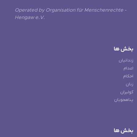
Operated by Organisation für Menschenrechte -
Hengaw e.V.
بخش ها
زندانیان
اعدام
احکام
زنان
کولبران
پناهجویان
بخش ها