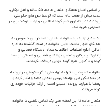
بر اساس اطلاع هه‌نگاو، عثمان مامه، ۵۵ ساله و اهل بوکان،
مدت بیش از هفت ماه است که توسط نیروهای حکومتی
ربوده شده و تاکنون هیچگونه اطلاعی درباره سرنوشت وی در
دسترس نمی‌باشد.
یک منبع نزدیک به خانواده عثمان مامه در این خصوص به
هه‌نگاو اظهار داشت: «این خانواده در مدت گذشته به اداره
اماکن، اداره اطلاعات، اطلاعات سپاه، دستگاه‌ قضایی و
زندان‌های بوکان و تمامی نهادهای قضایی و امنیتی مراجعه
کرده و تا کنون هیچ گونه جوابی دریافت نکرده‌اند.
خانواده همچنین مکررا به نهادهای دیگر حکومتی در ارومیه
مراجعه لیکن این نهادها ربودن عثمان مامه را انکار کرده و
بعضا با عبارت پرونده امنیتی است از ارائه جزئیات خودداری
کرده‌ می‌کنند.
عثمان مامه تا این لحظه حتی یک تماس تلفنی با خانواده