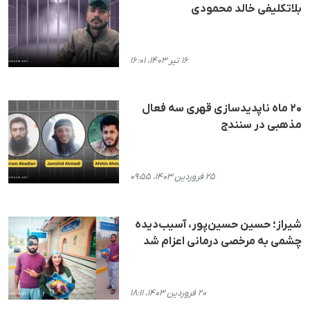
بلاتکلیفی خالد محمودی
۱۶ تیر ۱۴۰۳، ۱۶:۰۱
۲۰ ماه ناپدیدسازی قهری سه فعال
مذهبی در سنندج
۲۵ فروردین ۱۴۰۳، ۰۹:۵۵
شیراز؛ حسین حسین‌پور، آسیب‌دیده
چشمی به مرخصی درمانی اعزام شد
۲۰ فروردین ۱۴۰۳، ۱۸:۱۱