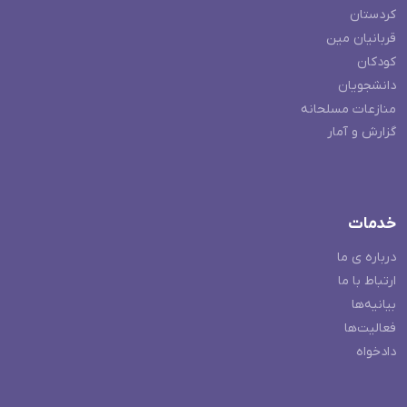
کردستان
قربانیان مین
کودکان
دانشجویان
منازعات مسلحانه
گزارش و آمار
خدمات
درباره ی ما
ارتباط با ما
بیانیه‌ها
فعالیت‌ها
دادخواه