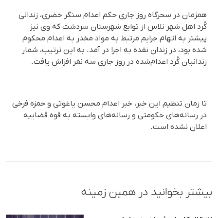
همزمان در سحرگاه روز جاری حکم اعدام سنگر خضری، زندانی
کُرد اهل شهر نلاس از توابع شهرستان سردشت که وی نیز
پیشتر به اتهام جرایم مرتبط به مواد مخدر به اعدام محکوم
شده بود، در زندان نقده به اجرا در آمد. به این ترتیب، شمار
زندانیان کُرد اعدام‌شده در روز جاری سه نفر افزاش یافت.
تا زمان تنظیم این خبر، خبر اعدام محسن یاغوتی و حمزه فرخی
در رسانه‌های حکومتی و رسانه‌های وابسته به قوه قضاییه
اعلان نشده است.
بیشتر بخوانید در همین زمینه