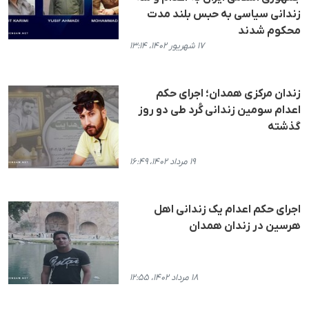
زندانی سیاسی به حبس بلند مدت
محکوم شدند
۱۷ شهریور ۱۴۰۲، ۱۳:۱۴
زندان مرکزی همدان؛ اجرای حکم
اعدام سومین زندانی کُرد طی دو روز
گذشته
۱۹ مرداد ۱۴۰۲، ۱۶:۴۹
اجرای حکم اعدام یک زندانی اهل
هرسین در زندان همدان
۱۸ مرداد ۱۴۰۲، ۱۲:۵۵