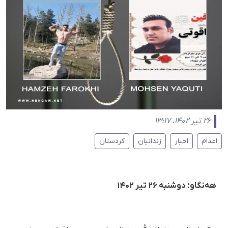
۲۶ تیر ۱۴۰۲، ۱۳:۱۷
اعدام
اخبار
زندانیان
کردستان
هه‌نگاو؛ دوشنبه ۲۶ تیر ۱۴۰۲