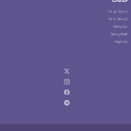
خدمات
درباره ی ما
ارتباط با ما
بیانیه‌ها
فعالیت‌ها
دادخواه