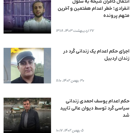
انتقال کامران شیخه به سلول
انفرادی؛ خطر اعدام هفتمین و آخرین
متهم پرونده
۲۷ اردیبهشت ۱۴۰۳، ۱۳:۱۸
اجرای حکم اعدام یک زندانی کُرد در
زندان اردبیل
۳۰ بهمن ۱۴۰۲، ۱۱:۱۰
حکم اعدام یوسف احمدی زندانی
سیاسی کُرد توسط دیوان عالی تایید
شد
۵ بهمن ۱۴۰۲، ۱۰:۱۷