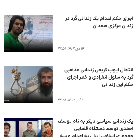
اجرای حکم اعدام یک زندانی کُرد در
زندان مرکزی همدان
۱۴ دی ۱۴۰۲، ۲۲:۵۱
انتقال ایوب کریمی زندانی مذهبی
کُرد به سلول انفرادی و خطر اجرای
حکم این زندانی
۱ آذر ۱۴۰۲، ۲۲:۲۸
یک زندانی سیاسی دیگر به نام یوسف
احمدی توسط دستگاه قضایی
جمهوری اسلامی ایران به اعدام و سه