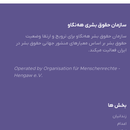
سازمان حقوق بشری هەنگاو
سازمان حقوق بشر هه‌نگاو برای ترویج و ارتقا وضعیت
حقوق بشر بر اساس معیارهای منشور جهانی حقوق بشر در
ایران فعالیت میکند.
Operated by Organisation für Menschenrechte -
Hengaw e.V.
بخش ها
زندانیان
اعدام