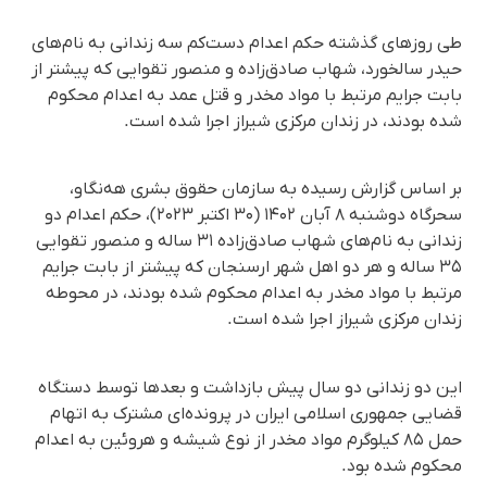
طی روزهای گذشته حکم اعدام دست‌کم سه زندانی به نام‌های
حیدر سالخورد، شهاب صادق‌زاده و منصور تقوایی که پیشتر از
بابت جرایم مرتبط با مواد مخدر و قتل عمد به اعدام محکوم
شده بودند، در زندان مرکزی شیراز اجرا شده است.
بر اساس گزارش رسیده به سازمان حقوق بشری هه‌نگاو،
سحرگاه دوشنبه ۸ آبان ۱۴۰۲ (۳۰ اکتبر ۲۰۲۳)، حکم اعدام دو
زندانی به نام‌های شهاب صادق‌زاده ۳۱ ساله و منصور تقوایی
۳۵ ساله و هر دو اهل شهر ارسنجان که پیشتر از بابت جرایم
مرتبط با مواد مخدر به اعدام محکوم شده بودند، در محوطه
زندان مرکزی شیراز اجرا شده است.
این دو زندانی دو سال پیش بازداشت و بعدها توسط دستگاه
قضایی جمهوری اسلامی ایران در پرونده‌ای مشترک به اتهام
حمل ۸۵ کیلوگرم مواد مخدر از نوع شیشه و هروئین به اعدام
محکوم شده بود.