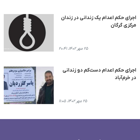
اجرای حکم اعدام یک زندانی در زندان
مرکزی گرگان
۲۵ مهر ۱۴۰۲، ۲۰:۴۱
اجرای حکم اعدام دست‌کم دو زندانی
در خرم‌آباد
۲۵ مهر ۱۴۰۲، ۱۱:۰۵