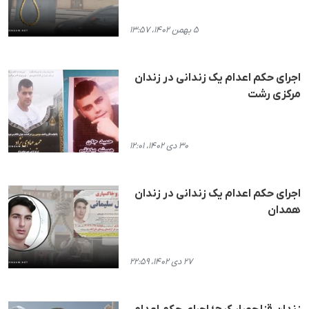
۵ بهمن ۱۴۰۲، ۱۳:۵۷
اجرای حکم اعدام یک زندانی در زندان
مرکزی رشت
۳۰ دی ۱۴۰۲، ۱۲:۰۱
اجرای حکم اعدام یک زندانی در زندان
همدان
۲۷ دی ۱۴۰۲، ۲۲:۵۹