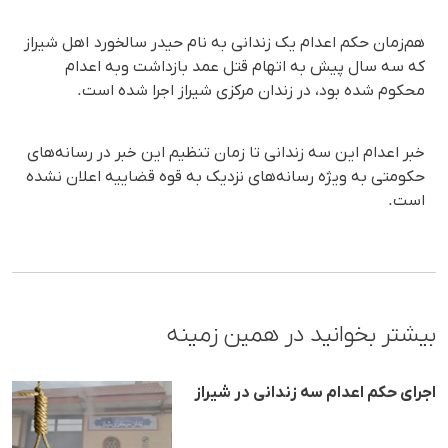
هم‌زمان حکم اعدام یک زندانی به نام حیدر سالخورد اهل شیراز
که سه سال پیش به اتهام قتل عمد بازداشت وبه اعدام
محکوم شده بود، در زندان مرکزی شیراز اجرا شده است.
خبر اعدام این سه زندانی تا زمان تنظیم این خبر در رسانه‌های
حکومتی به ویژه رسانه‌های نزدیک به قوه قضاییه اعلان نشده
است.
بیشتر بخوانید در همین زمینه
اجرای حکم اعدام سه زندانی در شیراز