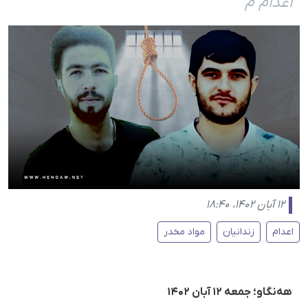
اعدام م
۱۲ آبان ۱۴۰۲، ۱۸:۴۰
اعدام
زندانیان
مواد مخدر
هه‌نگاو؛ جمعه ۱۲ آبان ۱۴۰۲