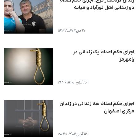
زندان قزلحصار کرج؛ اجرای حکم اعدام
دو زندانی اهل نورآباد و میانه
۲۰ دی ۱۴۰۲، ۱۴:۲۷
اجرای حکم اعدام یک زندانی در
رامهرمز
۲۶ آبان ۱۴۰۲، ۱۹:۴۷
اجرای حکم اعدام سه زندانی در زندان
مرکزی اصفهان
۱۲ آبان ۱۴۰۲، ۲۰:۲۸