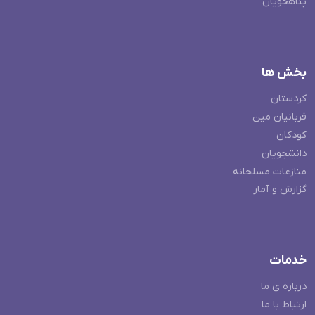
پناهجویان
بخش ها
کردستان
قربانیان مین
کودکان
دانشجویان
منازعات مسلحانه
گزارش و آمار
خدمات
درباره ی ما
ارتباط با ما