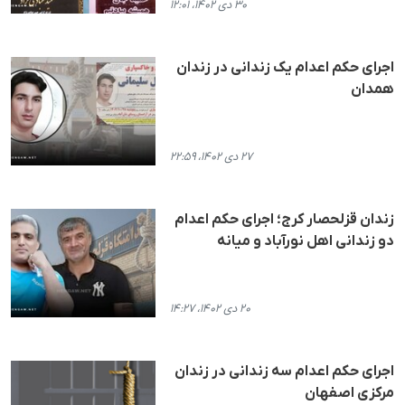
۳۰ دی ۱۴۰۲، ۱۲:۰۱
اجرای حکم اعدام یک زندانی در زندان
همدان
۲۷ دی ۱۴۰۲، ۲۲:۵۹
زندان قزلحصار کرج؛ اجرای حکم اعدام
دو زندانی اهل نورآباد و میانه
۲۰ دی ۱۴۰۲، ۱۴:۲۷
اجرای حکم اعدام سه زندانی در زندان
مرکزی اصفهان