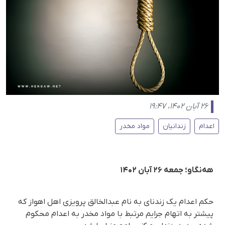
۲۶ آبان ۱۴۰۲، ۱۹:۴۷
اعدام
زندانیان
مواد مخدر
هه‌نگاو؛ جمعه ۲۶ آبان ۱۴۰۲
حکم اعدام یک زندنای به نام عبدالخالق پرویزی اهل اهواز که
پیشتر به اتهام جرایم مرتبط با مواد مخدر به اعدام محکوم