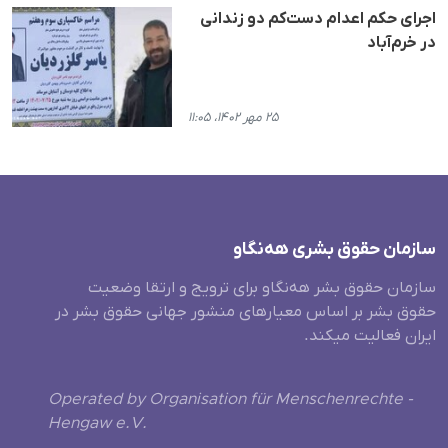
اجرای حکم اعدام دست‌کم دو زندانی
در خرم‌آباد
۲۵ مهر ۱۴۰۲، ۱۱:۰۵
سازمان حقوق بشری هەنگاو
سازمان حقوق بشر هه‌نگاو برای ترویج و ارتقا وضعیت
حقوق بشر بر اساس معیارهای منشور جهانی حقوق بشر در
ایران فعالیت میکند.
Operated by Organisation für Menschenrechte -
Hengaw e.V.