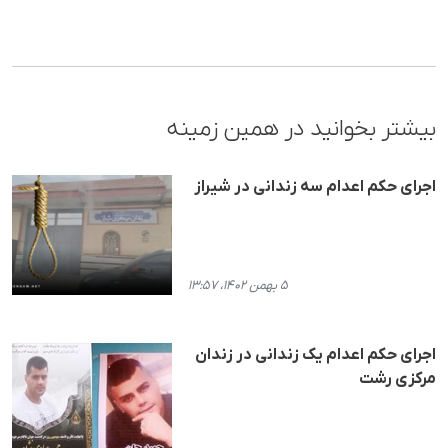
بیشتر بخوانید در همین زمینه
اجرای حکم اعدام سه زندانی در شیراز
۵ بهمن ۱۴۰۲، ۱۳:۵۷
اجرای حکم اعدام یک زندانی در زندان
مرکزی رشت