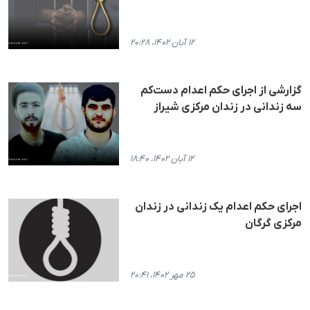
۱۲ آبان ۱۴۰۲، ۲۰:۲۸
گزارشی از اجرای حکم اعدام دست‌کم
سه زندانی در زندان مرکزی شیراز
۱۲ آبان ۱۴۰۲، ۱۸:۴۰
اجرای حکم اعدام یک زندانی در زندان
مرکزی گرگان
۲۵ مهر ۱۴۰۲، ۲۰:۴۱