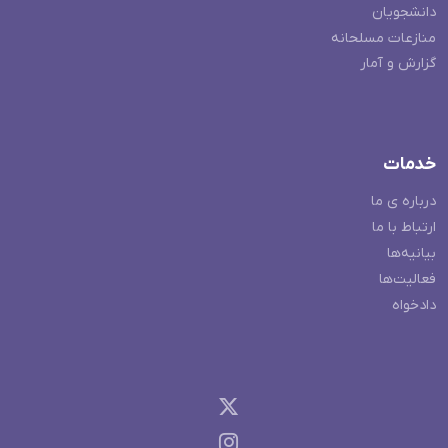
دانشجویان
منازعات مسلحانه
گزارش و آمار
خدمات
درباره ی ما
ارتباط با ما
بیانیه‌ها
فعالیت‌ها
دادخواه