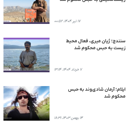
۱۷ تیر ۱۴۰۴، ۰۰:۵۲
سنندج؛ ژیان میری، فعال محیط
زیست به حبس محکوم شد
۷ خرداد ۱۴۰۴، ۱۳:۱۴
ایلام؛ آرمان شادی‌وند به حبس
محکوم شد
۱۴ بهمن ۱۴۰۳، ۱۸:۳۱