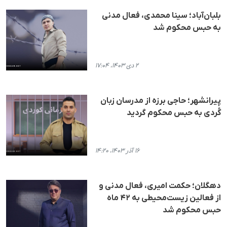
بلبان‌آباد؛ سینا محمدی، فعال مدنی
به حبس محکوم شد
۲ دی ۱۴۰۳، ۱۷:۰۴
پیرانشهر؛ حاجی برزه از مدرسان زبان
کُردی به حبس محکوم گردید
۱۶ آذر ۱۴۰۳، ۱۴:۲۰
دهگلان؛ حکمت امیری، فعال مدنی و
از فعالین زیست‌محیطی به ۴۲ ماه
حبس محکوم شد