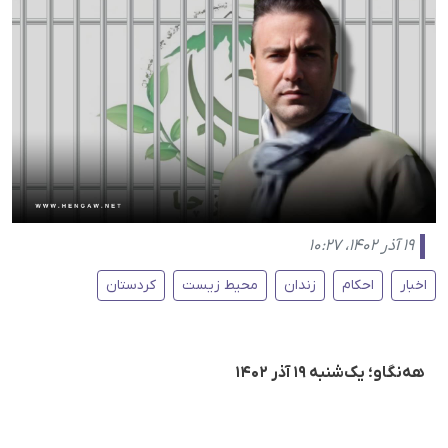
۱۹ آذر ۱۴۰۲، ۱۰:۲۷
اخبار
احکام
زندان
محیط زیست
کردستان
هه‌نگاو؛ یک‌شنبه ۱۹ آذر ۱۴۰۲