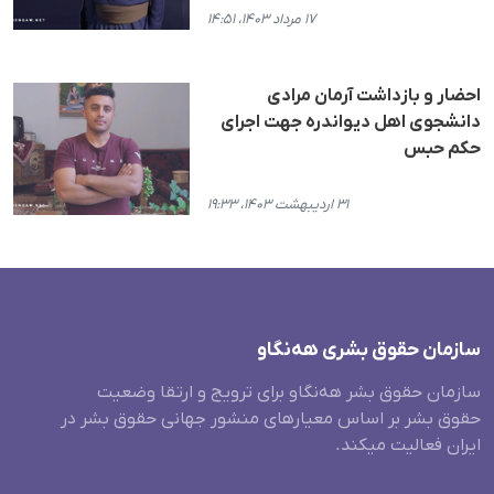
۱۷ مرداد ۱۴۰۳، ۱۴:۵۱
احضار و بازداشت آرمان مرادی
دانشجوی اهل دیواندره جهت اجرای
حکم حبس
۳۱ اردیبهشت ۱۴۰۳، ۱۹:۳۳
سازمان حقوق بشری هەنگاو
سازمان حقوق بشر هه‌نگاو برای ترویج و ارتقا وضعیت
حقوق بشر بر اساس معیارهای منشور جهانی حقوق بشر در
ایران فعالیت میکند.