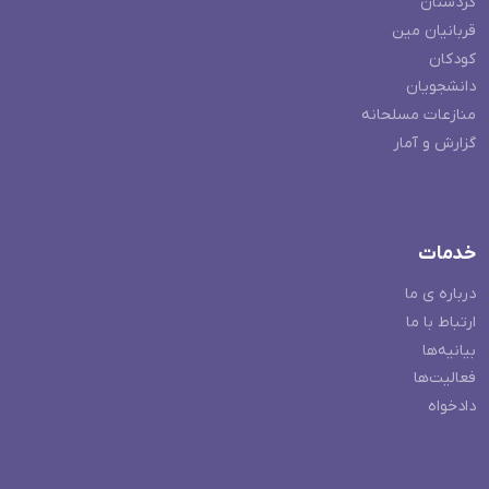
کردستان
قربانیان مین
کودکان
دانشجویان
منازعات مسلحانه
گزارش و آمار
خدمات
درباره ی ما
ارتباط با ما
بیانیه‌ها
فعالیت‌ها
دادخواه