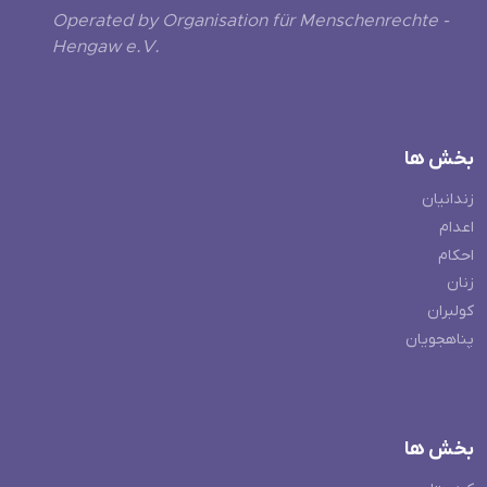
Operated by Organisation für Menschenrechte -
Hengaw e.V.
بخش ها
زندانیان
اعدام
احکام
زنان
کولبران
پناهجویان
بخش ها