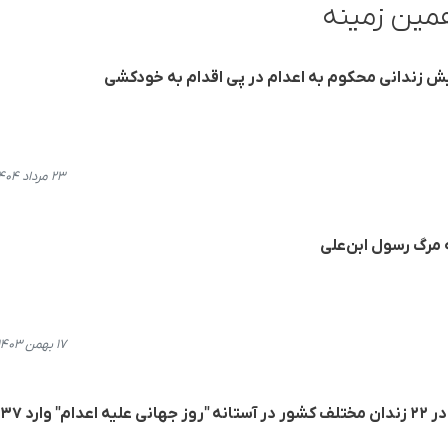
مین زمینه
یش زندانی م‍حکوم به اعدام در پی اقدام به خودکشی
۲۳ مرداد ۱۴۰۴، ۲۱:۰۳
مرگ رسول ابن‌علی
۱۷ بهمن ۱۴۰۳، ۲۲:۲۵