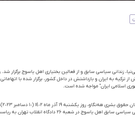
ن
نیا، زندانی سیاسی سابق و از فعالین بختیاری اهل یاسوج برگزار شد. 
 از ترکیه به ایران و بازداشتش در داخل کشور، برگزار شده با اتهاماتی
وری اسلامی ایران" مواجه شده است.
بر اس
شهریار براتی‌نیا، ٢٧ ساله و زندانی سیاسی سابق اهل یاسوج در شعب