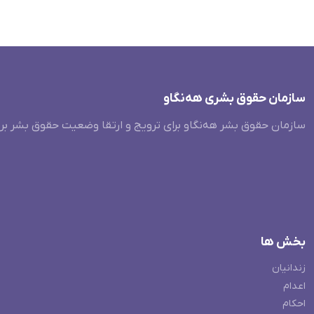
سازمان حقوق بشری هەنگاو
سازمان حقوق بشر هه‌نگاو برای ترویج و ارتقا وضعیت حقوق بشر بر
بخش ها
زندانیان
اعدام
احکام