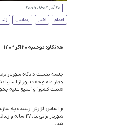
۲۰ آذر ۱۴۰۲، ۲۰:۰۹
اعدام
اخبار
زندانیان
زندا
هه‌نگاو؛ دوشنبه ۲۰ آذر ۱۴۰۲
جلسه نخست دادگاه شهریار براتی‌
چهار ماه و هفت روز از استردادش
امنیت کشور" و "تبلیغ علیه جمه
شد.