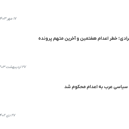
۱۷ مهر ۱۴۰۳، ۱۰:۴۵
رادی؛ خطر اعدام هفتمین و آخرین متهم پرونده
۲۷ اردیبهشت ۱۴۰۳، ۱۳:۱۸
 سیاسی عرب به اعدام محکوم شد
۲۷ دی ۱۴۰۲، ۱۲:۴۶