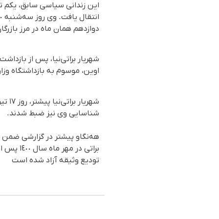
دوازدهم همان ماه در مرز بازرگ
اوین، موسوم به بازداشتگاه وزار
شناسایی وی نیز ضبط شدند.
براتی در
تودیع وثیقه آزاد شده است