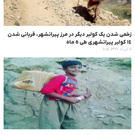
زخمی شدن یک کولبر دیگر در مرز پیرانشهر، قربانی شدن
١٤ کولبر پیرانشهری طی ٥ ماه
۱۱ خرداد ۱۳۹۷، ۱۱:۱۵