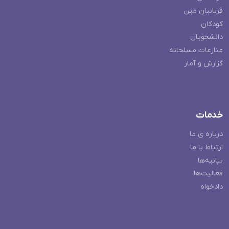
قربانیان مین
کودکان
دانشجویان
منازعات مسلحانه
گزارش و آمار
خدمات
درباره ی ما
ارتباط با ما
بیانیه‌ها
فعالیت‌ها
دادخواه