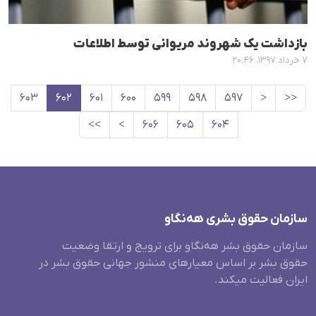
بازداشت یک شهروند مریوانی توسط اطلاعات
۷ خرداد ۱۳۹۷، ۲۰:۴۶
۶۰۳
۶۰۲
۶۰۱
۶۰۰
۵۹۹
۵۹۸
۵۹۷
<
<<
>>
>
۶۰۶
۶۰۵
۶۰۴
سازمان حقوق بشری هەنگاو
سازمان حقوق بشر هه‌نگاو برای ترویج و ارتقا وضعیت
حقوق بشر بر اساس معیارهای منشور جهانی حقوق بشر در
ایران فعالیت میکند.