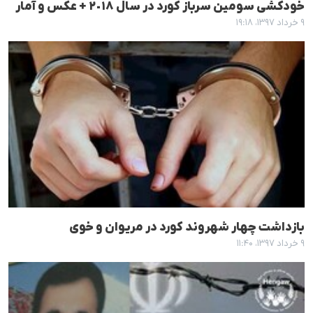
خودکشی سومین سرباز کورد در سال ٢٠١٨ + عکس و آمار
۹ خرداد ۱۳۹۷، ۱۹:۱۸
بازداشت چهار شهروند کورد در مریوان و خوی
۹ خرداد ۱۳۹۷، ۱۱:۴۰