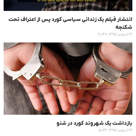
انتشار فیلم یک زندانی سیاسی کورد پس از اعتراف تحت
شکنجە
۲۲ اسفند ۱۳۹۵، ۲۰:۴۸
بازداشت یک شهروند کورد در شنو
۲۲ اسفند ۱۳۹۵، ۱۵:۳۲