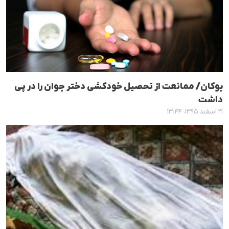
بوکان/ ممانعت از تحصیل خودکشی دختر جوان را در پی
داشت
۲۱ اسفند ۱۳۹۵، ۱۳:۴۴