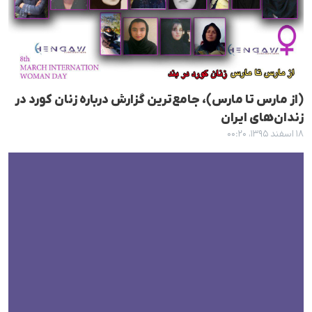
(از مارس تا مارس)، جامع‌ترین گزارش دربارە زنان کورد در
زندان‌های ایران
۱۸ اسفند ۱۳۹۵، ۰۰:۲۰