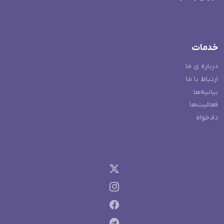
خدمات
درباره ی ما
ارتباط با ما
بیانیه‌ها
فعالیت‌ها
دادخواه