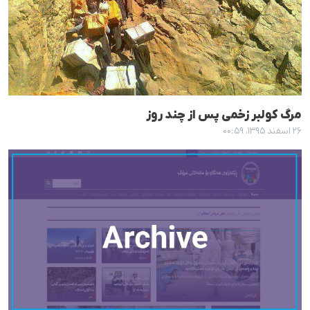
مرگ کولبر زخمی پس از چند روز
۲۶ اسفند ۱۳۹۵، ۰۰:۵۹