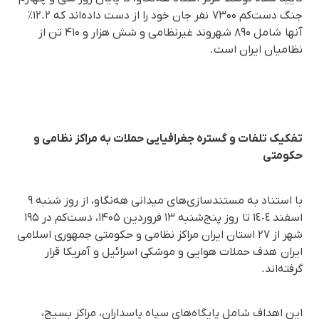
جنگ دست‌کم ۷۳۰۰ نفر جان خود را از دست داده‌اند که ۱۲.۲٪
آنها شامل ۸۹۰ شهروند غیرنظامی و شش هزار و ۴۱۰ تن از
نظامیان ایران است.
تفکیک تلفات و گستره جغرافیایی حملات به مراکز نظامی و
حکومتی
با استناد به مستندسازی‌های میدانی هه‌نگاو، از روز شنبه ٩
اسفند ١٤٠٤ تا روز پنج‌شنبه ۱۳ فروردین ۱۴۰۵، دست‌کم در ۱۹۵
شهر از ۲۷ استان ایران مراکز نظامی و حکومتی جمهوری اسلامی
ایران هدف حملات هوایی و موشکی اسرائیل و آمریکا قرار
گرفته‌اند.
این اهداف شامل پایگاه‌های سپاه پاسداران، مراکز بسیج،