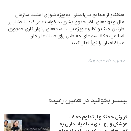
هه‌نگاو از مجامع بین‌المللی، به‌ویژه شورای امنیت سازمان
ملل و نهادهای ناظر حقوق بشری، درخواست می‌کند با فشار بر
طرفین جنگ و نظارت ویژه بر سیاست‌های پنهان‌کاری جمهوری
اسلامی، مکانیسم‌های حفاظتی برای صیانت از جان
غیرنظامیان را فوراً فعال کنند.
Source:
Hengaw
بیشتر بخوانید در همین زمینه
گزارش هه‌نگاو از تداوم حملات
موشکی و پهپادی سپاه پاسداران به