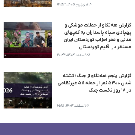
۴ فروردین ۱۴۰۵، ۱۷:۵۳
گزارش هەنگاو از حملات موشکی و
پهپادی سپاه پاسداران به کمپهای
مدنی و مقر احزاب کوردستان ایران
مستقر در اقلیم کوردستان
۲۸ اسفند ۱۴۰۴، ۲۰:۴۹
گزارش پنجم هه‌نگاو از جنگ؛ کشته
شدن ۵۳۰۰ نفر از جمله ۵۱۱ غیرنظامی
در ١٨ روز نخست جنگ
۲۶ اسفند ۱۴۰۴، ۱۸:۱۵