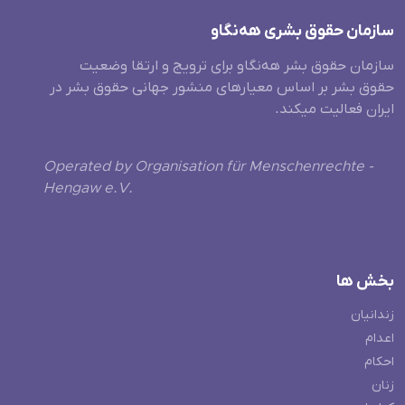
سازمان حقوق بشری هەنگاو
سازمان حقوق بشر هه‌نگاو برای ترویج و ارتقا وضعیت
حقوق بشر بر اساس معیارهای منشور جهانی حقوق بشر در
ایران فعالیت میکند.
Operated by Organisation für Menschenrechte -
Hengaw e.V.
بخش ها
زندانیان
اعدام
احکام
زنان