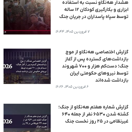
هشدار هه‌نگاو نسبت به استفاده
ابزاری و بکارگیری کودکان ۱۲ ساله
توسط سپاه پاسداران در جریان جنگ
۷ فروردین ۱۴۰۵، ۱۶:۴۴
گزارش اختصاصی هه‌نگاو از موج
بازداشت‌های گسترده پس از آغاز
جنگ؛ دست‌کم هزار و ۷۰۰ شهروند
توسط نیروهای حکومتی ایران
بازداشت شده‌اند
۶ فروردین ۱۴۰۵، ۱۶:۲۶
گزارش شماره هفتم هه‌نگاو از جنگ؛
کشته شدن ۶۵۳۰ نفر از جمله ۶۴۰
غیرنظامی در ۲۵ روز نخست جنگ