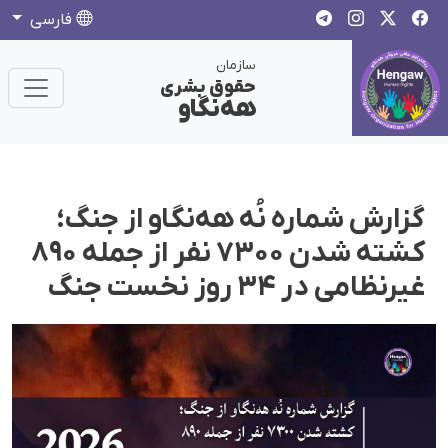
فارسی
سازمان
حقوق بشری
هەنگاو
گزارش شماره نُه هه‌نگاو از جنگ؛
کشته شدن ۷۳۰۰ نفر از جمله ۸۹۰
غیرنظامی در ۳۴ روز نخست جنگ