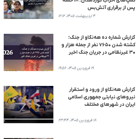
کمپ‌های احزاب کوردستان؛ ۱۸ حمله
پس از برقراری آتش‌بس
۴ اردیبهشت ۱۴۰۵، ۱۲:۱۲
گزارش شماره ده هه‌نگاو از جنگ؛
کشته شدن ۷۶۵۰ نفر از جمله هزار و
۳۰ غیرنظامی در جریان جنگ اخیر
۱۹ فروردین ۱۴۰۵، ۱۹:۵۶
گزارش هەنگاو از ورود و استقرار
نیروهای نیابتی جمهوری اسلامی
ایران در شهرهای مختلف
۱۸ فروردین ۱۴۰۵، ۲۳:۴۴