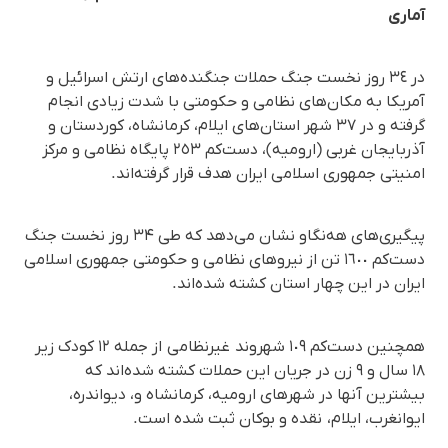
آماری
در ٣٤ روز نخست جنگ حملات جنگنده‌های ارتش اسرائیل و
آمریکا به مکان‌های نظامی و حکومتی با شدت زیادی انجام
گرفته و در ٣٧ شهر استان‌های ایلام، کرمانشاه، کوردستان و
آذربایجان غربی (ارومیه)، دست‌کم ٢٥٣ پایگاه نظامی و مرکز
امنیتی جمهوری اسلامی ایران هدف قرار گرفته‌اند.
پیگیری‌های هه‌نگاو نشان می‌دهد که طی ۳۴ روز نخست جنگ
دست‌کم ١٦٠٠ تن از نیروهای نظامی و حکومتی جمهوری اسلامی
ایران در این چهار استان کشته شده‌اند.
همچنین دست‌کم ١٠٩ شهروند غیرنظامی از جمله ١٢ کودک زیر
۱۸ سال و ۹ زن در جریان این حملات کشته شده‌اند که
بیشترین آنها در شهرهای ارومیه، کرمانشاه و، دیواندره،
ایوانغرب، ایلام، نقده و بوکان ثبت شده است.