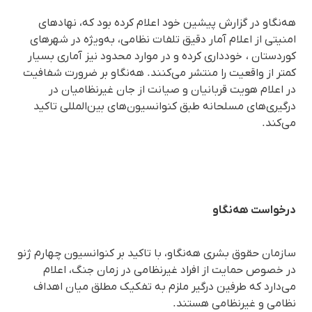
هه‌نگاو در گزارش پیشین خود اعلام کرده بود که، نهادهای
امنیتی از اعلام آمار دقیق تلفات نظامی، به‌ویژه در شهرهای
کوردستان ، خودداری کرده و در موارد محدود نیز آماری بسیار
کمتر از واقعیت را منتشر می‌کنند. هه‌نگاو بر ضرورت شفافیت
در اعلام هویت قربانیان و صیانت از جان غیرنظامیان در
درگیری‌های مسلحانه طبق کنوانسیون‌های بین‌المللی تاکید
می‌کند.
درخواست هه‌نگاو
سازمان حقوق بشری هه‌نگاو، با تاکید بر کنوانسیون چهارم ژنو
در خصوص حمایت از افراد غیرنظامی در زمان جنگ، اعلام
می‌دارد که طرفین درگیر ملزم به تفکیک مطلق میان اهداف
نظامی و غیرنظامی هستند.