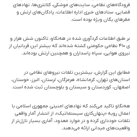
فرودگاه‌های نظامی، سایت‌های موشکی، کلانتری‌ها، نهادهای
قضایی، ستادهای خبری اداره اطلاعات، پادگان‌های ارتش و
مقرهای یگان ویژه بوده‌ است.
بر طبق اطلاعات گردآوری شده در هه‌نگاو، تاکنون شش هزار و
ی ۴۱۰ نظامی حکومتی کشته شده‌اند که بیشتر این قربانیان از
نیروی هوایی، سپاه پاسداران و همچنین ارتش بوده‌اند.
مطابق این گزارش، بیشترین تلفات نیروهای نظامی در
استان‌های تهران، کرمانشاه، هرمزگان، لرستان، البرز، خوستان،
اصفهان، کوردستان و سیستان و بلوچستان ثبت شده است.
هه‌نگاو تاکید می‌کند که نهادهای امنیتی جمهوری اسلامی با
اعمال رویه «پنهان‌کاری سیستماتیک»، از انتشار آمار واقعی
تلفات خودداری کرده و در موارد معدود، آماری بسیار نازل‌تر از
واقعیت‌های میدانی ارائه می‌دهند.