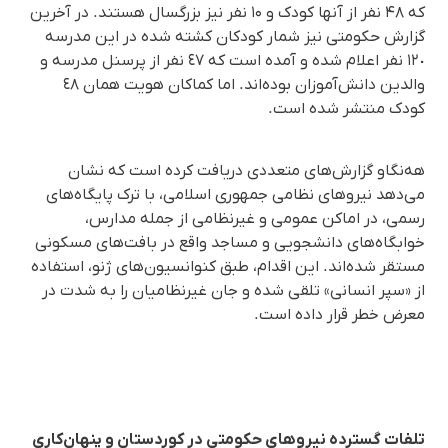
که ۴۸ نفر از آنها کودک و ۱۰ نفر نیز بزرگسال هستند. در آخرین
گزارش حکومتی نیز شمار کودکان کشته شده در این مدرسه
١٢٠ نفر اعلام شده و آمده است که ٤٧ نفر از پرسنل مدرسه و
والدین دانش‌آموزان بوده‌اند. اما کماکان هویت همان ٤٨
کودک منتشر شده است.
هه‌نگاو گزارش‌های متعددی دریافت کرده است که نشان
می‌دهد نیروهای نظامی جمهوری اسلامی، با ترک پایگاه‌های
رسمی، در اماکن عمومی و غیرنظامی از جمله مدارس،
خوابگاه‌های دانشجویی و مساجد واقع در بافت‌های مسکونی
مستقر شده‌اند. این اقدام، طبق کنوانسیون‌های ژنو، استفاده
از «سپر انسانی» تلقی شده و جان غیرنظامیان را به شدت در
معرض خطر قرار داده است.
تلفات گسترده نیروهای حکومتی در کوردستان و پنهان‌کاری