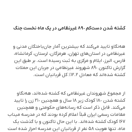
کشته شدن دست‌کم ٨٩٠ غیرنظامی در یک ماه نخست جنگ
هه‌نگاو تایید می‌کند که بیشترین آمار جان‌باختگان مدنی و
غیرنظامی در استان‌های تهران، هرمزگان، لرستان، کرمانشاه،
فارس، البرز، ایلام و مرکزی به ثبت رسیده است. بر طبق این
گزارش تاکنون ٨٩٠ شهروند غیرنظامی در جریان این حملات
کشته شده‌اند که معادل ١٢.٢٪ کل قربانیان است.
از مجموع شهروندان غیرنظامی که کشته شده‌اند، هه‌نگاو
کشته شدن ١٨٠ کودک زیر ۱۸ سال و همچنین ٢١٠ زن را تایید
می‌کند. قابل ذکر است که رسانه‌های حکومتی و همچنین
مقامات رسمی ایران قبلاً اعلام کرده بودند که در مدرسه میناب
۱۶۷ کودک کشته شده‌اند. با این حال تاکنون و با گذشت یک
ماه، تنها هویت ۵۸ نفر از قربانیان این مدرسه احراز شده است