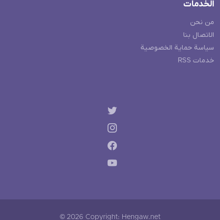
الخدمات
من نحن
الاتصال بنا
سياسة حماية الخصوصية
خدمات RSS
© 2026 Copyright: Hengaw.net