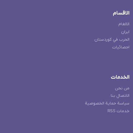
الاقسام
الالغام
ايران
الحرب في كوردستان
احصائيات
الخدمات
من نحن
الاتصال بنا
سياسة حماية الخصوصية
خدمات RSS