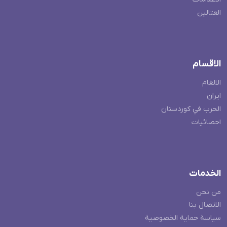
العتالين
الاقسام
الالغام
ايران
الحرب في كوردستان
احصائيات
الخدمات
من نحن
الاتصال بنا
سياسة حماية الخصوصية