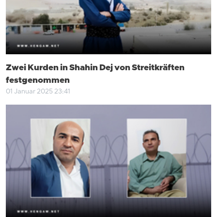
Zwei Kurden in Shahin Dej von Streitkräften
festgenommen
01 Januar 2025 23:41