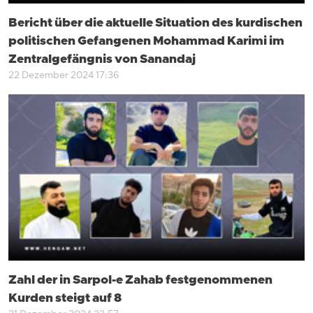
Bericht über die aktuelle Situation des kurdischen
politischen Gefangenen Mohammad Karimi im
Zentralgefängnis von Sanandaj
22 Dezember 2024 17:36
Zahl der in Sarpol-e Zahab festgenommenen
Kurden steigt auf 8