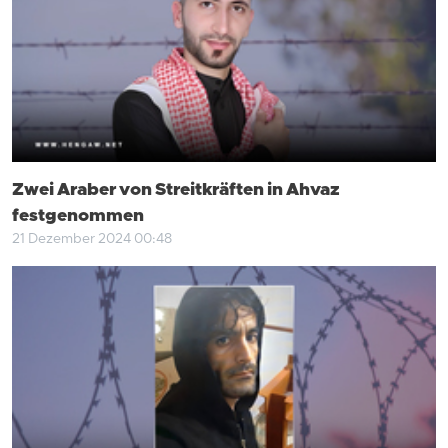
Zwei Araber von Streitkräften in Ahvaz
festgenommen
21 Dezember 2024 00:48