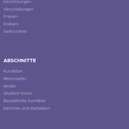
hinrichtungen
Verurteilungen
Frauen
Kolbars
Geflüchtete
ABSCHNITTE
Kurdistan
Minenopfer
kinder
Student*innen
Bewaffnete Konflikte
berichte und statistiken