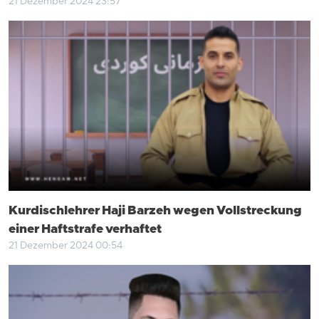
21 Dezember 2024 23:57
Kurdischlehrer Haji Barzeh wegen Vollstreckung
einer Haftstrafe verhaftet
21 Dezember 2024 00:54