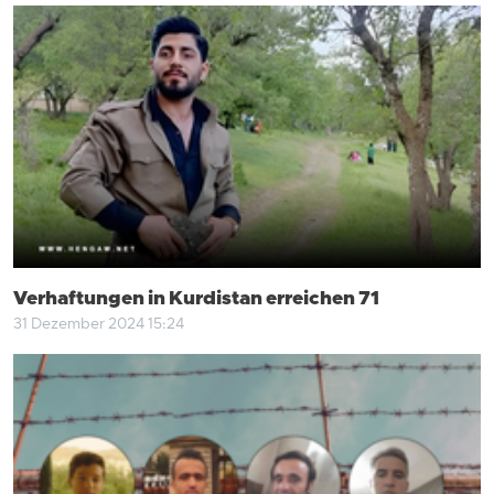
Verhaftungen in Kurdistan erreichen 71
31 Dezember 2024 15:24