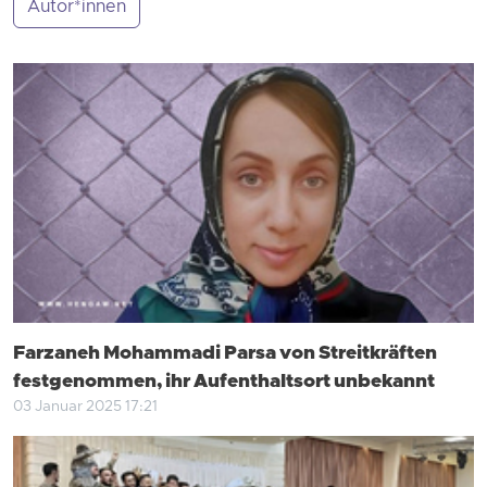
Autor*innen
Farzaneh Mohammadi Parsa von Streitkräften
festgenommen, ihr Aufenthaltsort unbekannt
03 Januar 2025 17:21