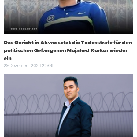
Das Gericht in Ahvaz setzt die Todesstrafe für den
politischen Gefangenen Mojahed Korkor wieder
ein
29 Dezember 2024 22:06