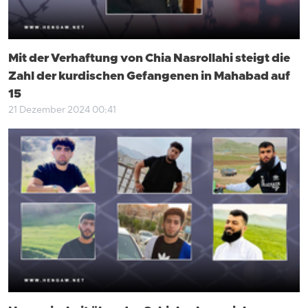
Mit der Verhaftung von Chia Nasrollahi steigt die
Zahl der kurdischen Gefangenen in Mahabad auf
15
21 Dezember 2024 00:41