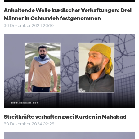
Anhaltende Welle kurdischer Verhaftungen: Drei
Männer in Oshnavieh festgenommen
30 Dezember 2024 20:10
Streitkräfte verhaften zwei Kurden in Mahabad
30 Dezember 2024 02:29