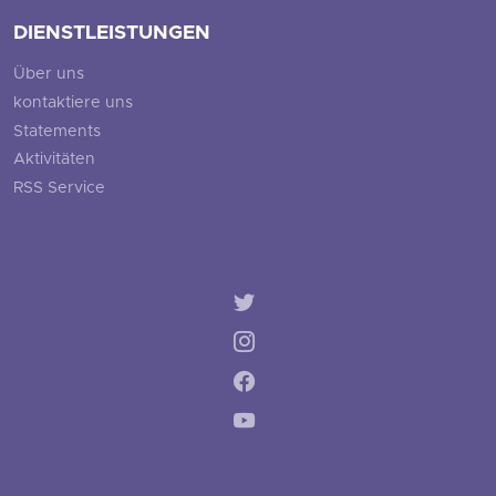
DIENSTLEISTUNGEN
Über uns
kontaktiere uns
Statements
Aktivitäten
RSS Service