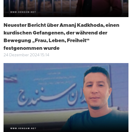
Neuester Bericht über Amanj Kadkhoda, einen
kurdischen Gefangenen, der während der
Bewegung „Frau, Leben, Freiheit“
festgenommen wurde
24 Dezember 2024 15:14