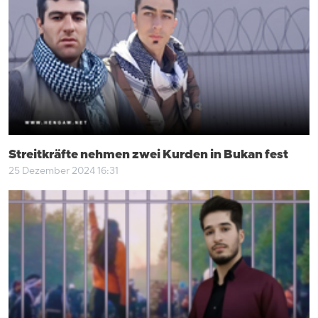
Streitkräfte nehmen zwei Kurden in Bukan fest
25 Dezember 2024 16:31