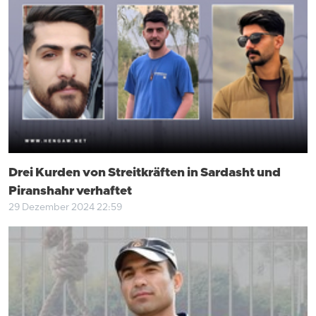
Drei Kurden von Streitkräften in Sardasht und
Piranshahr verhaftet
29 Dezember 2024 22:59