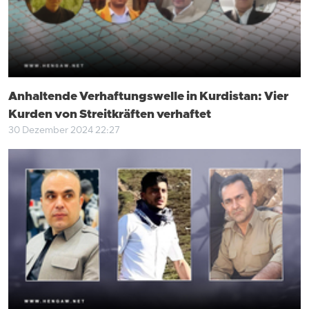
Anhaltende Verhaftungswelle in Kurdistan: Vier
Kurden von Streitkräften verhaftet
30 Dezember 2024 22:27