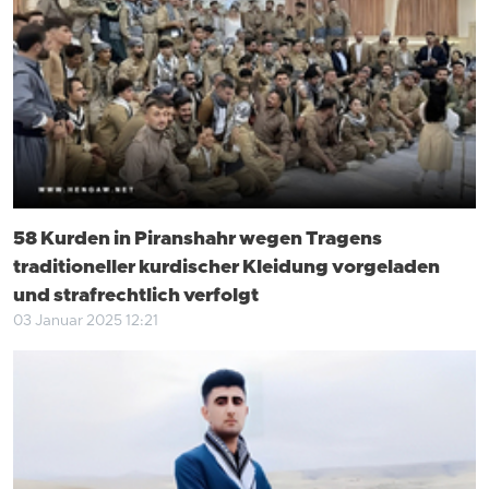
58 Kurden in Piranshahr wegen Tragens
traditioneller kurdischer Kleidung vorgeladen
und strafrechtlich verfolgt
03 Januar 2025 12:21