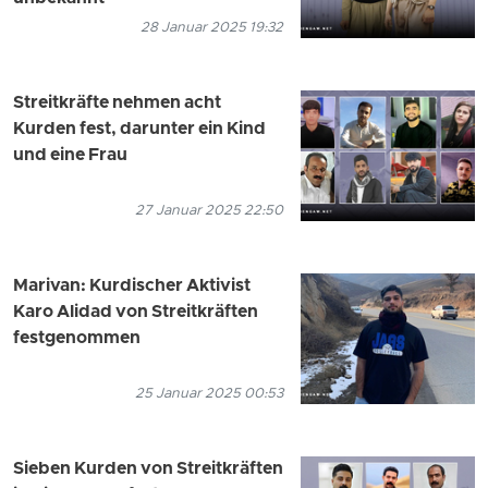
28 Januar 2025 19:32
Streitkräfte nehmen acht
Kurden fest, darunter ein Kind
und eine Frau
27 Januar 2025 22:50
Marivan: Kurdischer Aktivist
Karo Alidad von Streitkräften
festgenommen
25 Januar 2025 00:53
Sieben Kurden von Streitkräften