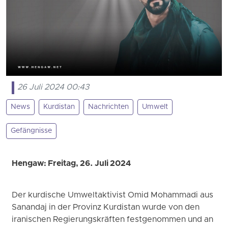
26 Juli 2024 00:43
News
Kurdistan
Nachrichten
Umwelt
Gefängnisse
Hengaw: Freitag, 26. Juli 2024
Der kurdische Umweltaktivist Omid Mohammadi aus
Sanandaj in der Provinz Kurdistan wurde von den
iranischen Regierungskräften festgenommen und an