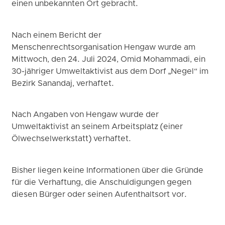
einen unbekannten Ort gebracht.
Nach einem Bericht der
Menschenrechtsorganisation Hengaw wurde am
Mittwoch, den 24. Juli 2024, Omid Mohammadi, ein
30-jähriger Umweltaktivist aus dem Dorf „Negel“ im
Bezirk Sanandaj, verhaftet.
Nach Angaben von Hengaw wurde der
Umweltaktivist an seinem Arbeitsplatz (einer
Ölwechselwerkstatt) verhaftet.
Bisher liegen keine Informationen über die Gründe
für die Verhaftung, die Anschuldigungen gegen
diesen Bürger oder seinen Aufenthaltsort vor.