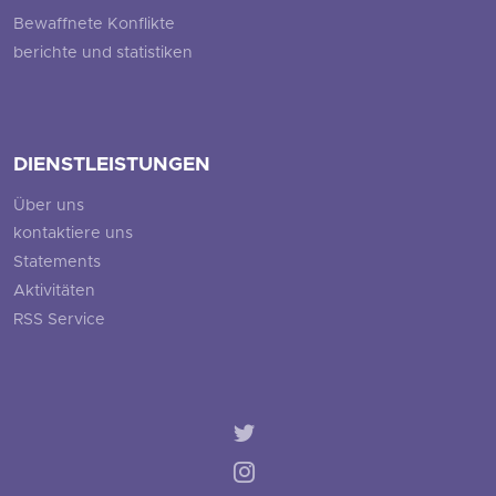
Bewaffnete Konflikte
berichte und statistiken
DIENSTLEISTUNGEN
Über uns
kontaktiere uns
Statements
Aktivitäten
RSS Service