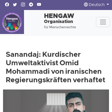
Deutsch
HENGAW
Organisation
für Menschenrechte
Sanandaj: Kurdischer
Umweltaktivist Omid
Mohammadi von iranischen
Regierungskräften verhaftet