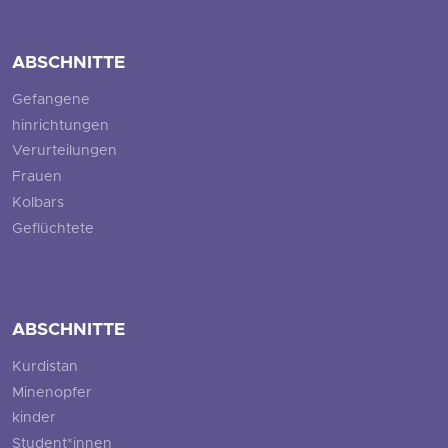
ABSCHNITTE
Gefangene
hinrichtungen
Verurteilungen
Frauen
Kolbars
Geflüchtete
ABSCHNITTE
Kurdistan
Minenopfer
kinder
Student*innen