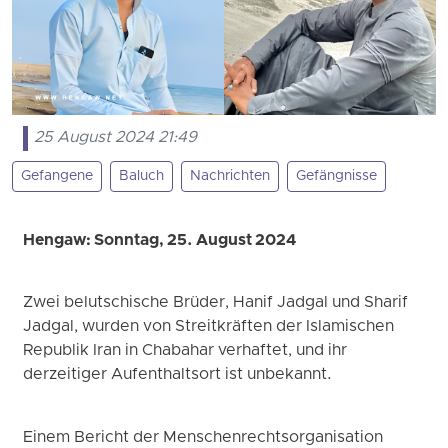
25 August 2024 21:49
Gefangene
Baluch
Nachrichten
Gefängnisse
Hengaw: Sonntag, 25. August 2024
Zwei belutschische Brüder, Hanif Jadgal und Sharif
Jadgal, wurden von Streitkräften der Islamischen
Republik Iran in Chabahar verhaftet, und ihr
derzeitiger Aufenthaltsort ist unbekannt.
Einem Bericht der Menschenrechtsorganisation