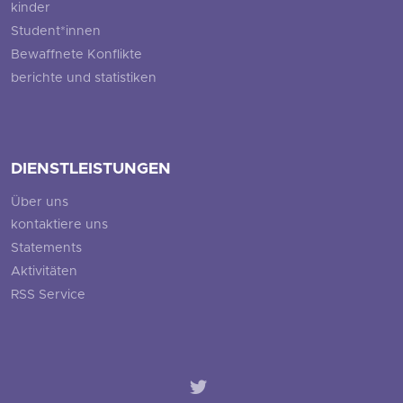
kinder
Student*innen
Bewaffnete Konflikte
berichte und statistiken
DIENSTLEISTUNGEN
Über uns
kontaktiere uns
Statements
Aktivitäten
RSS Service