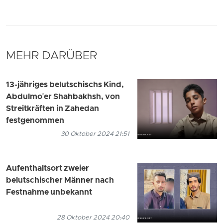
MEHR DARÜBER
13-jähriges belutschischs Kind,
Abdulmo'er Shahbakhsh, von
Streitkräften in Zahedan
festgenommen
30 Oktober 2024 21:51
Aufenthaltsort zweier
belutschischer Männer nach
Festnahme unbekannt
28 Oktober 2024 20:40