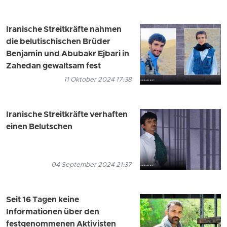
Iranische Streitkräfte nahmen
die belutischischen Brüder
Benjamin und Abubakr Ejbari in
Zahedan gewaltsam fest
11 Oktober 2024 17:38
Iranische Streitkräfte verhaften
einen Belutschen
04 September 2024 21:37
Seit 16 Tagen keine
Informationen über den
festgenommenen Aktivisten