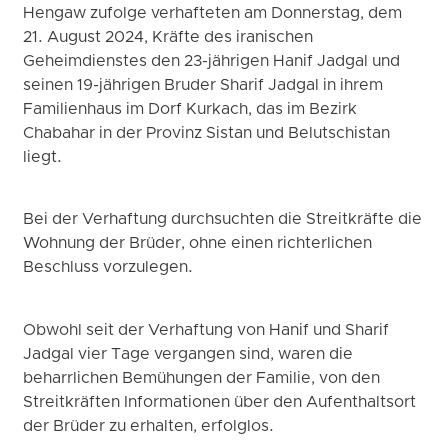
Hengaw zufolge verhafteten am Donnerstag, dem
21. August 2024, Kräfte des iranischen
Geheimdienstes den 23-jährigen Hanif Jadgal und
seinen 19-jährigen Bruder Sharif Jadgal in ihrem
Familienhaus im Dorf Kurkach, das im Bezirk
Chabahar in der Provinz Sistan und Belutschistan
liegt.
Bei der Verhaftung durchsuchten die Streitkräfte die
Wohnung der Brüder, ohne einen richterlichen
Beschluss vorzulegen.
Obwohl seit der Verhaftung von Hanif und Sharif
Jadgal vier Tage vergangen sind, waren die
beharrlichen Bemühungen der Familie, von den
Streitkräften Informationen über den Aufenthaltsort
der Brüder zu erhalten, erfolglos.