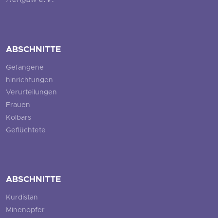
ABSCHNITTE
Gefangene
hinrichtungen
Verurteilungen
Frauen
Kolbars
Geflüchtete
ABSCHNITTE
Kurdistan
Minenopfer