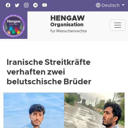
Deutsch
HENGAW
Organisation
für Menschenrechte
Iranische Streitkräfte
verhaften zwei
belutschische Brüder