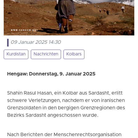
09 Januar 2025 14:30
Kurdistan
Nachrichten
Kolbars
Hengaw: Donnerstag, 9. Januar 2025
Shahin Rasul Hasan, ein Kolbar aus Sardasht, erlitt
schwere Verletzungen, nachdem er von iranischen
Grenzsoldaten in den bergigen Grenzregionen des
Bezirks Sardasht angeschossen wurde.
Nach Berichten der Menschenrechtsorganisation