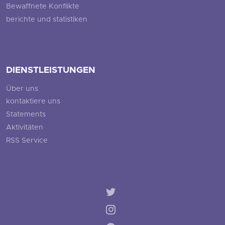
Bewaffnete Konflikte
berichte und statistiken
DIENSTLEISTUNGEN
Über uns
kontaktiere uns
Statements
Aktivitäten
RSS Service