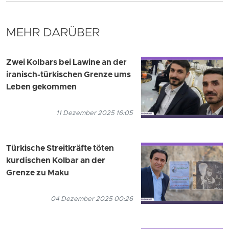
MEHR DARÜBER
Zwei Kolbars bei Lawine an der
iranisch-türkischen Grenze ums
Leben gekommen
11 Dezember 2025 16:05
Türkische Streitkräfte töten
kurdischen Kolbar an der
Grenze zu Maku
04 Dezember 2025 00:26