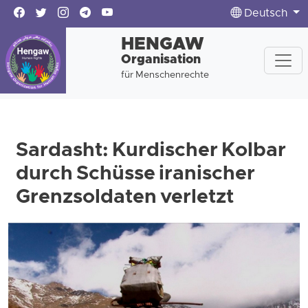
Deutsch
HENGAW
Organisation
für Menschenrechte
Sardasht: Kurdischer Kolbar
durch Schüsse iranischer
Grenzsoldaten verletzt