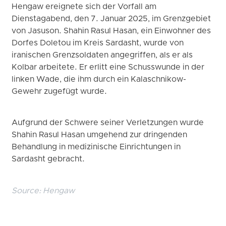
Hengaw ereignete sich der Vorfall am
Dienstagabend, den 7. Januar 2025, im Grenzgebiet
von Jasuson. Shahin Rasul Hasan, ein Einwohner des
Dorfes Doletou im Kreis Sardasht, wurde von
iranischen Grenzsoldaten angegriffen, als er als
Kolbar arbeitete. Er erlitt eine Schusswunde in der
linken Wade, die ihm durch ein Kalaschnikow-
Gewehr zugefügt wurde.
Aufgrund der Schwere seiner Verletzungen wurde
Shahin Rasul Hasan umgehend zur dringenden
Behandlung in medizinische Einrichtungen in
Sardasht gebracht.
Source:
Hengaw