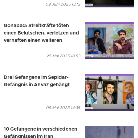
09 Juni 2025 13:12
Gonabad: Streitkräfte töten
einen Belutschen, verletzen und
verhaften einen weiteren
25 Mai 2025 18:53
Drei Gefangene im Sepidar-
Gefängnis in Ahvaz gehängt
05 Mai 2025 14:35
10 Gefangene in verschiedenen
Gefängnissen im Iran