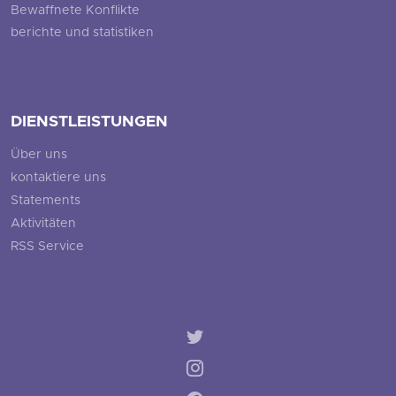
Bewaffnete Konflikte
berichte und statistiken
DIENSTLEISTUNGEN
Über uns
kontaktiere uns
Statements
Aktivitäten
RSS Service