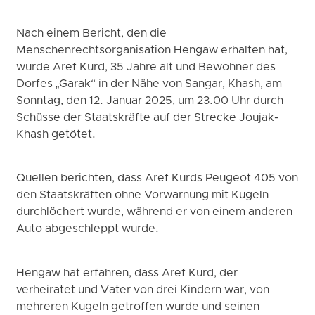
Nach einem Bericht, den die
Menschenrechtsorganisation Hengaw erhalten hat,
wurde Aref Kurd, 35 Jahre alt und Bewohner des
Dorfes „Garak“ in der Nähe von Sangar, Khash, am
Sonntag, den 12. Januar 2025, um 23.00 Uhr durch
Schüsse der Staatskräfte auf der Strecke Joujak-
Khash getötet.
Quellen berichten, dass Aref Kurds Peugeot 405 von
den Staatskräften ohne Vorwarnung mit Kugeln
durchlöchert wurde, während er von einem anderen
Auto abgeschleppt wurde.
Hengaw hat erfahren, dass Aref Kurd, der
verheiratet und Vater von drei Kindern war, von
mehreren Kugeln getroffen wurde und seinen