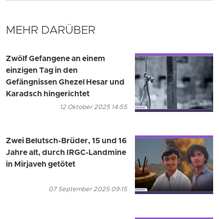
MEHR DARÜBER
Zwölf Gefangene an einem
einzigen Tag in den
Gefängnissen Ghezel Hesar und
Karadsch hingerichtet
12 Oktober 2025 14:55
Zwei Belutsch-Brüder, 15 und 16
Jahre alt, durch IRGC-Landmine
in Mirjaveh getötet
07 September 2025 09:15