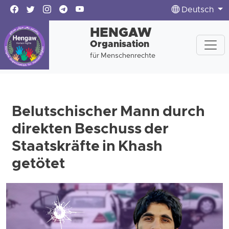
Deutsch
HENGAW
Organisation
für Menschenrechte
Belutschischer Mann durch
direkten Beschuss der
Staatskräfte in Khash
getötet