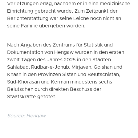
Verletzungen erlag, nachdem er in eine medizinische
Einrichtung gebracht wurde. Zum Zeitpunkt der
Berichterstattung war seine Leiche noch nicht an
seine Familie übergeben worden.
Nach Angaben des Zentrums für Statistik und
Dokumentation von Hengaw wurden in den ersten
zwölf Tagen des Jahres 2025 in den Städten
Sahlabad, Rudbar-e-Jonub, Mirjaveh, Golshan und
Khash in den Provinzen Sistan und Belutschistan,
Süd-Khorasan und Kerman mindestens sechs
Belutschen durch direkten Beschuss der
Staatskräfte getötet.
Source:
Hengaw