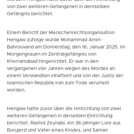
von zwei weiteren Gefangenen in demselben
Gefängnis berichtet.
Einem Bericht der Menschenrechtsorganisation
Hengaw zufolge wurde Mohammad Amiri-
Bahrouvand am Donnerstag, den 16. Januar 2025, im
Morgengrauen im Zentralgefängnis von
Khorramabad hingerichtet. Er war in den
vergangenen vier Jahren wegen des Mordes an
einem Verwandten inhaftiert und von der Justiz der
Islamischen Republik Iran zum Tode verurteilt
worden.
Hengaw hatte zuvor über die Hinrichtung von zwei
weiteren Gefangenen in derselben Einrichtung
berichtet. Rashid Zeynabi, ein 36-jähriger Lure aus
Borujerd und Vater eines Kindes, und Saman