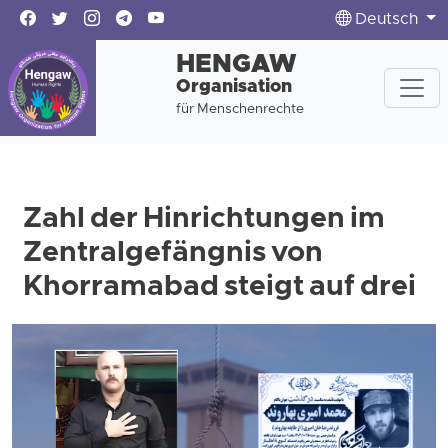
Deutsch
HENGAW
Organisation
für Menschenrechte
Zahl der Hinrichtungen im
Zentralgefängnis von
Khorramabad steigt auf drei