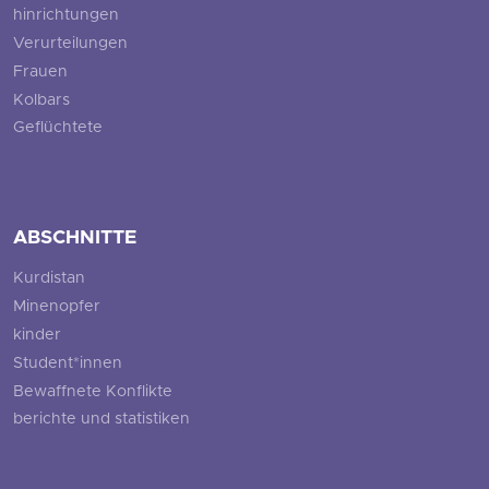
hinrichtungen
Verurteilungen
Frauen
Kolbars
Geflüchtete
ABSCHNITTE
Kurdistan
Minenopfer
kinder
Student*innen
Bewaffnete Konflikte
berichte und statistiken