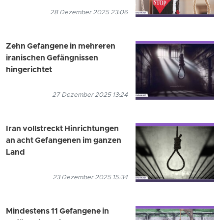
28 Dezember 2025 23:06
Zehn Gefangene in mehreren
iranischen Gefängnissen
hingerichtet
27 Dezember 2025 13:24
Iran vollstreckt Hinrichtungen
an acht Gefangenen im ganzen
Land
23 Dezember 2025 15:34
Mindestens 11 Gefangene in