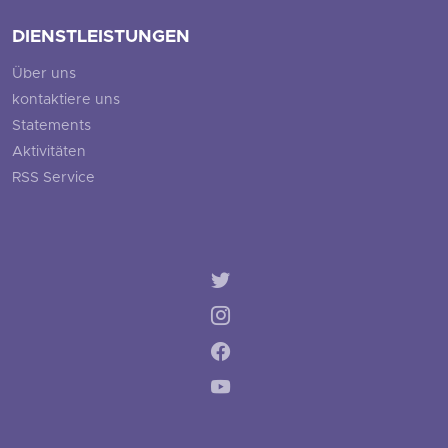
DIENSTLEISTUNGEN
Über uns
kontaktiere uns
Statements
Aktivitäten
RSS Service