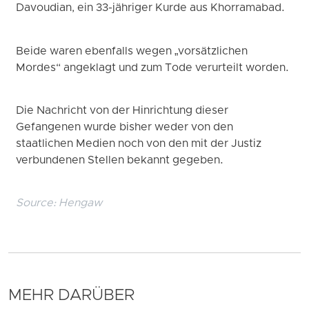
Davoudian, ein 33-jähriger Kurde aus Khorramabad.
Beide waren ebenfalls wegen „vorsätzlichen
Mordes“ angeklagt und zum Tode verurteilt worden.
Die Nachricht von der Hinrichtung dieser
Gefangenen wurde bisher weder von den
staatlichen Medien noch von den mit der Justiz
verbundenen Stellen bekannt gegeben.
Source:
Hengaw
MEHR DARÜBER