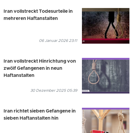
Iran vollstreckt Todesurteile in
mehreren Haftanstalten
06 Januar 2026 23:11
Iran vollstreckt Hinrichtung von
zwölf Gefangenen in neun
Haftanstalten
30 Dezember 2025 05:39
Iran richtet sieben Gefangene in
sieben Haftanstalten hin