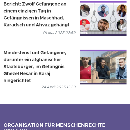
Bericht: Zwölf Gefangene an
einem einzigen Tag in
Gefängnissen in Maschhad,
Karadsch und Ahvaz gehängt
01 Mai 2025 22:59
Mindestens fünf Gefangene,
darunter ein afghanischer
Staatsbürger, im Gefängnis
Ghezel Hesar in Karaj
hingerichtet
24 April 2025 13:29
ORGANISATION FÜR MENSCHENRECHTE