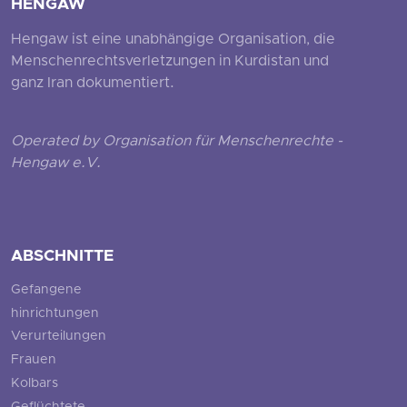
HENGAW
Hengaw ist eine unabhängige Organisation, die
Menschenrechtsverletzungen in Kurdistan und
ganz Iran dokumentiert.
Operated by Organisation für Menschenrechte -
Hengaw e.V.
ABSCHNITTE
Gefangene
hinrichtungen
Verurteilungen
Frauen
Kolbars