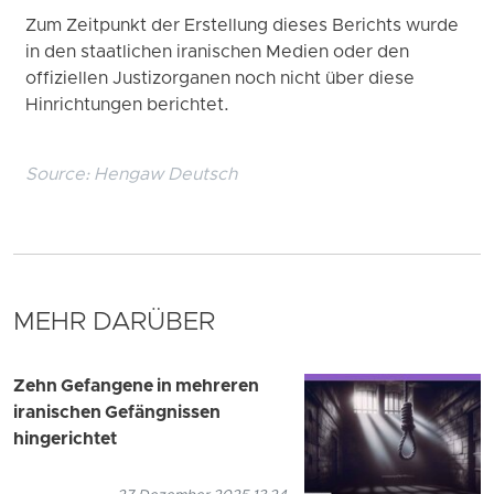
Zum Zeitpunkt der Erstellung dieses Berichts wurde
in den staatlichen iranischen Medien oder den
offiziellen Justizorganen noch nicht über diese
Hinrichtungen berichtet.
Source:
Hengaw Deutsch
MEHR DARÜBER
Zehn Gefangene in mehreren
iranischen Gefängnissen
hingerichtet