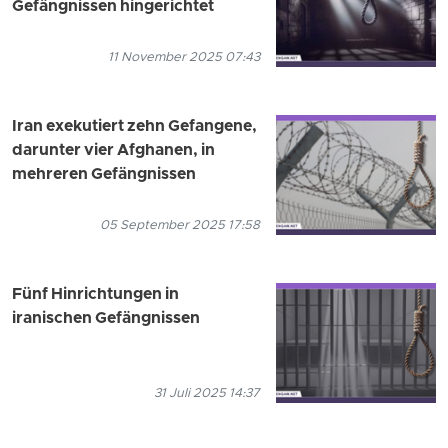
Gefängnissen hingerichtet
11 November 2025 07:43
Iran exekutiert zehn Gefangene,
darunter vier Afghanen, in
mehreren Gefängnissen
05 September 2025 17:58
Fünf Hinrichtungen in
iranischen Gefängnissen
31 Juli 2025 14:37