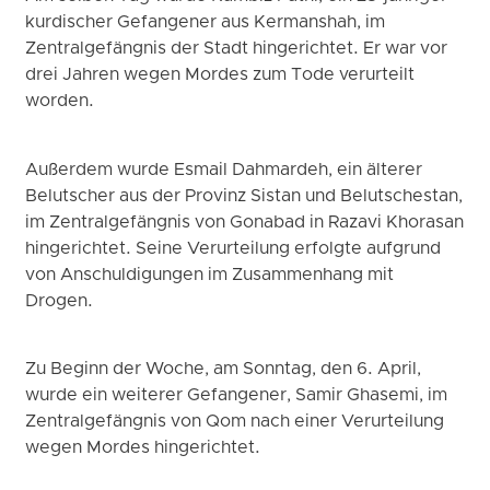
kurdischer Gefangener aus Kermanshah, im
Zentralgefängnis der Stadt hingerichtet. Er war vor
drei Jahren wegen Mordes zum Tode verurteilt
worden.
Außerdem wurde Esmail Dahmardeh, ein älterer
Belutscher aus der Provinz Sistan und Belutschestan,
im Zentralgefängnis von Gonabad in Razavi Khorasan
hingerichtet. Seine Verurteilung erfolgte aufgrund
von Anschuldigungen im Zusammenhang mit
Drogen.
Zu Beginn der Woche, am Sonntag, den 6. April,
wurde ein weiterer Gefangener, Samir Ghasemi, im
Zentralgefängnis von Qom nach einer Verurteilung
wegen Mordes hingerichtet.