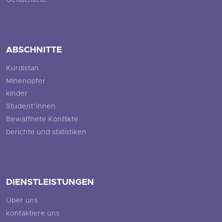
Geflüchtete
ABSCHNITTE
Kurdistan
Minenopfer
kinder
Student*innen
Bewaffnete Konflikte
berichte und statistiken
DIENSTLEISTUNGEN
Über uns
kontaktiere uns