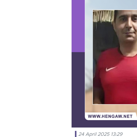
24 April 2025 13:29