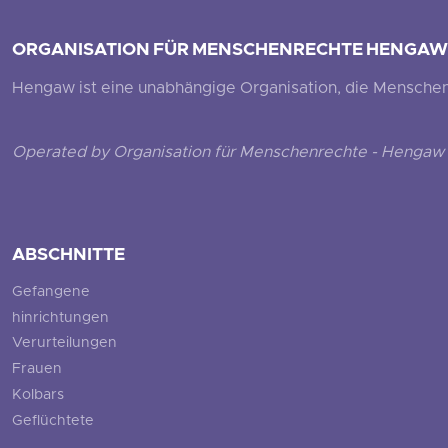
ORGANISATION FÜR MENSCHENRECHTE HENGAW
Hengaw ist eine unabhängige Organisation, die Menschenr
Operated by Organisation für Menschenrechte - Hengaw 
ABSCHNITTE
Gefangene
hinrichtungen
Verurteilungen
Frauen
Kolbars
Geflüchtete