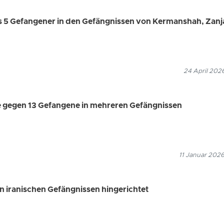
s 5 Gefangener in den Gefängnissen von Kermanshah, Zanj
24 April 202
le gegen 13 Gefangene in mehreren Gefängnissen
11 Januar 2026
 iranischen Gefängnissen hingerichtet