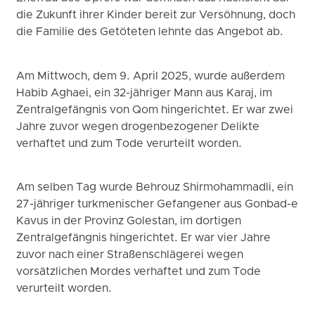
die Zukunft ihrer Kinder bereit zur Versöhnung, doch
die Familie des Getöteten lehnte das Angebot ab.
Am Mittwoch, dem 9. April 2025, wurde außerdem
Habib Aghaei, ein 32-jähriger Mann aus Karaj, im
Zentralgefängnis von Qom hingerichtet. Er war zwei
Jahre zuvor wegen drogenbezogener Delikte
verhaftet und zum Tode verurteilt worden.
Am selben Tag wurde Behrouz Shirmohammadli, ein
27-jähriger turkmenischer Gefangener aus Gonbad-e
Kavus in der Provinz Golestan, im dortigen
Zentralgefängnis hingerichtet. Er war vier Jahre
zuvor nach einer Straßenschlägerei wegen
vorsätzlichen Mordes verhaftet und zum Tode
verurteilt worden.