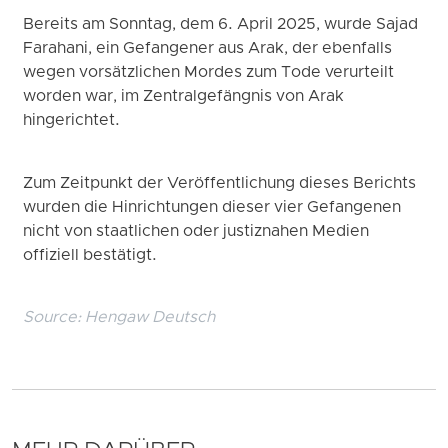
Bereits am Sonntag, dem 6. April 2025, wurde Sajad
Farahani, ein Gefangener aus Arak, der ebenfalls
wegen vorsätzlichen Mordes zum Tode verurteilt
worden war, im Zentralgefängnis von Arak
hingerichtet.
Zum Zeitpunkt der Veröffentlichung dieses Berichts
wurden die Hinrichtungen dieser vier Gefangenen
nicht von staatlichen oder justiznahen Medien
offiziell bestätigt.
Source:
Hengaw Deutsch