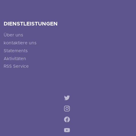
DIENSTLEISTUNGEN
Über uns
kontaktiere uns
Statements
Aktivitäten
RSS Service