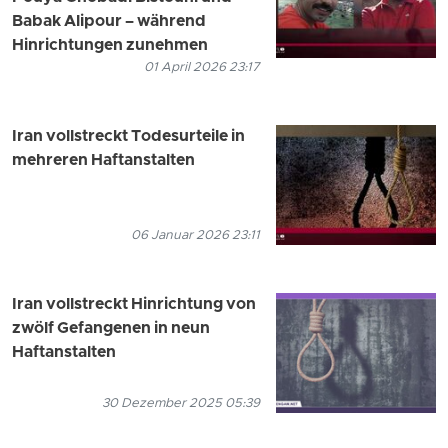
Babak Alipour – während
Hinrichtungen zunehmen
01 April 2026 23:17
Iran vollstreckt Todesurteile in
mehreren Haftanstalten
06 Januar 2026 23:11
Iran vollstreckt Hinrichtung von
zwölf Gefangenen in neun
Haftanstalten
30 Dezember 2025 05:39