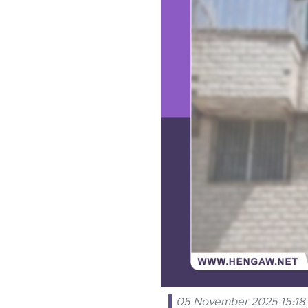
05 November 2025 15:18