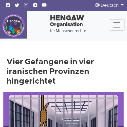
Deutsch
HENGAW
Organisation
für Menschenrechte
Vier Gefangene in vier
iranischen Provinzen
hingerichtet