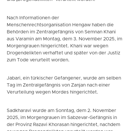
Nach Informationen der
Menschenrechtsorganisation Hengaw haben die
Behörden im Zentralgefängnis von Semnan Khani
aus Varamin am Montag, dem 3. November 2025, im
Morgengrauen hingerichtet. Khani war wegen
Drogendelikten verhaftet und später von der Justiz
zum Tode verurteilt worden.
Jabari, ein türkischer Gefangener, wurde am selben
Tag im Zentralgefängnis von Zanjan nach einer
Verurteilung wegen Mordes hingerichtet.
Sadkharavi wurde am Sonntag, dem 2. November
2025, im Morgengrauen im Sabzevar-Gefängnis in
der Provinz Razavi Khorasan hingerichtet, nachdem