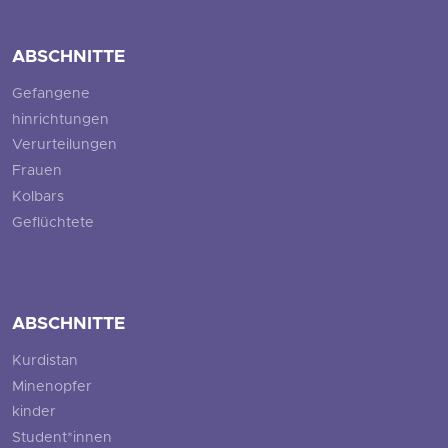
ABSCHNITTE
Gefangene
hinrichtungen
Verurteilungen
Frauen
Kolbars
Geflüchtete
ABSCHNITTE
Kurdistan
Minenopfer
kinder
Student*innen