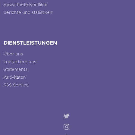
Bewaffnete Konflikte
berichte und statistiken
DIENSTLEISTUNGEN
Über uns
kontaktiere uns
Statements
Aktivitäten
RSS Service