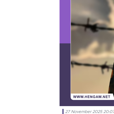
27 November 2025 20:0