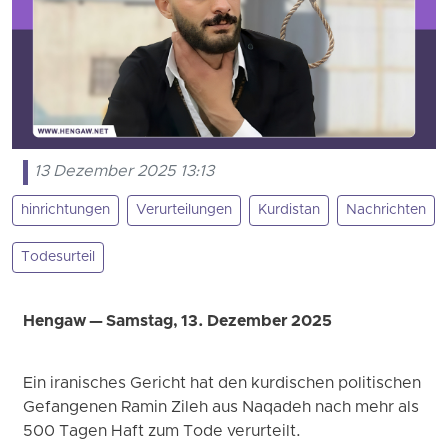
13 Dezember 2025 13:13
hinrichtungen
Verurteilungen
Kurdistan
Nachrichten
Todesurteil
Hengaw — Samstag, 13. Dezember 2025
Ein iranisches Gericht hat den kurdischen politischen
Gefangenen Ramin Zileh aus Naqadeh nach mehr als
500 Tagen Haft zum Tode verurteilt.