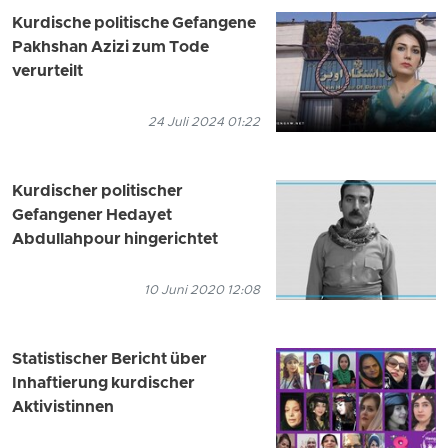
Kurdische politische Gefangene
Pakhshan Azizi zum Tode
verurteilt
24 Juli 2024 01:22
Kurdischer politischer
Gefangener Hedayet
Abdullahpour hingerichtet
10 Juni 2020 12:08
Statistischer Bericht über
Inhaftierung kurdischer
Aktivistinnen