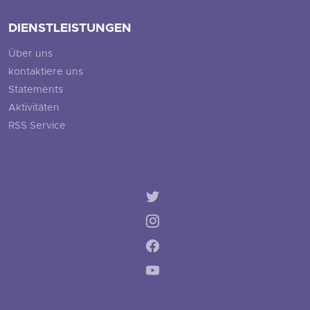
DIENSTLEISTUNGEN
Über uns
kontaktiere uns
Statements
Aktivitäten
RSS Service