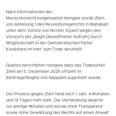
Nach Informationen der
Menschenrechtsorganisation Hengaw wurde Zileh
von Abteilung 1 des Revolutionsgerichts in Mahabad
unter dem Vorsitz von Richter Siyami wegen des
Vorwurfs der „Baghi (bewaffneter Aufruhr) durch
Mitgliedschaft in der Demokratischen Partei
Kurdistans im Iran“ zum Tode verurteilt.
Quellen berichteten Hengaw, dass das Todesurteil
Zileh am 5. Dezember 2025 offiziell im
Zentralgefängnis von Naqadeh zugestellt wurde.
Der Prozess gegen Zileh fand nach 1 Jahr, 4 Monaten
und 19 Tagen Haft statt. Die Verhandlung dauerte
nur wenige Minuten und wurde ohne Transparenz
sowie ohne Gewährung des Rechts auf einen Anwalt