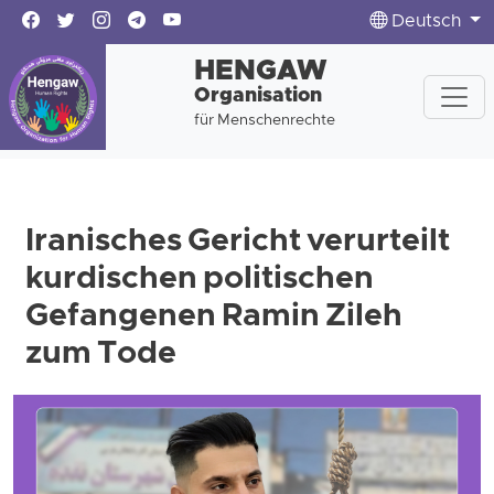
Deutsch
HENGAW
Organisation
für Menschenrechte
Iranisches Gericht verurteilt
kurdischen politischen
Gefangenen Ramin Zileh
zum Tode