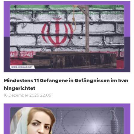
Mindestens 11 Gefangene in Gefängnissen im Iran
hingerichtet
16 Dezember 2025 22:05