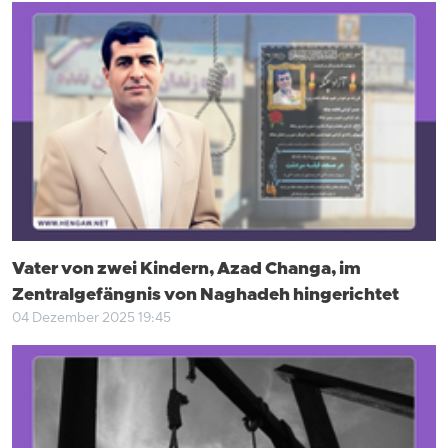
Vater von zwei Kindern, Azad Changa, im
Zentralgefängnis von Naghadeh hingerichtet
04 Dezember 2025 19:45