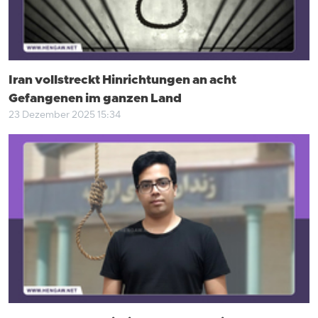
Iran vollstreckt Hinrichtungen an acht
Gefangenen im ganzen Land
23 Dezember 2025 15:34