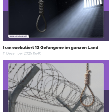
Iran exekutiert 13 Gefangene im ganzen Land
11 Dezember 2025 15:40