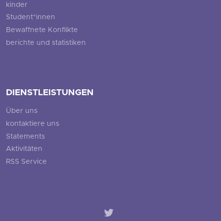
kinder
Student*innen
Bewaffnete Konflikte
berichte und statistiken
DIENSTLEISTUNGEN
Über uns
kontaktiere uns
Statements
Aktivitäten
RSS Service