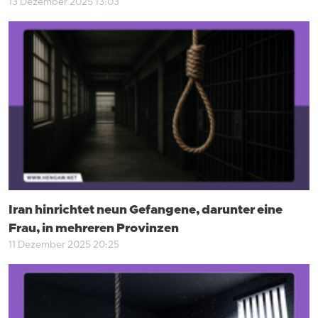
13 Dezember 2025 13:03
Iran hinrichtet neun Gefangene, darunter eine
Frau, in mehreren Provinzen
11 Dezember 2025 20:25