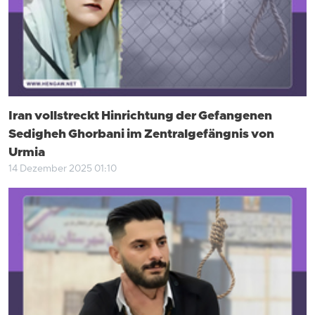
Iran vollstreckt Hinrichtung der Gefangenen
Sedigheh Ghorbani im Zentralgefängnis von
Urmia
14 Dezember 2025 01:10