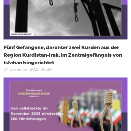
Fünf Gefangene, darunter zwei Kurden aus der
Region Kurdistan-Irak, im Zentralgefängnis von
Isfahan hingerichtet
04 Dezember 2025 00:20