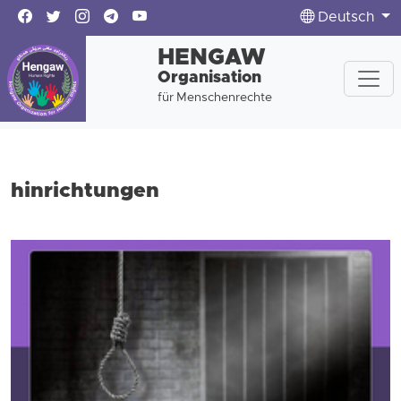
Deutsch
HENGAW
Organisation
für Menschenrechte
hinrichtungen