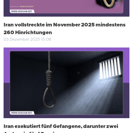
Iran vollstreckte im November 2025 mindestens
260 Hinrichtungen
03 Dezember 2025 15:08
Iran exekutiert fünf Gefangene, darunter zwei