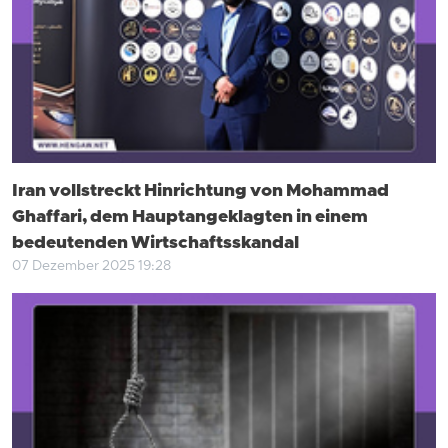
Iran vollstreckt Hinrichtung von Mohammad
Ghaffari, dem Hauptangeklagten in einem
bedeutenden Wirtschaftsskandal
07 Dezember 2025 19:28