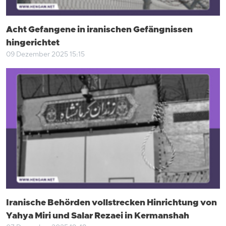
Acht Gefangene in iranischen Gefängnissen
hingerichtet
09 Dezember 2025 15:15
Iranische Behörden vollstrecken Hinrichtung von
Yahya Miri und Salar Rezaei in Kermanshah