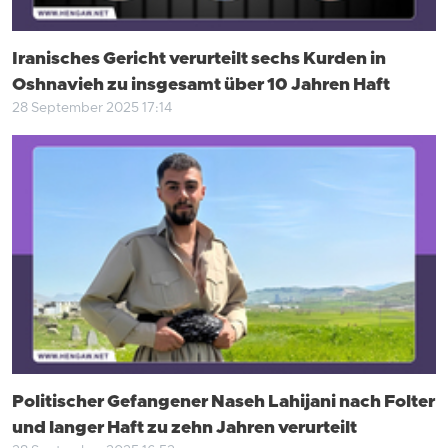
Iranisches Gericht verurteilt sechs Kurden in
Oshnavieh zu insgesamt über 10 Jahren Haft
28 September 2025 17:14
Politischer Gefangener Naseh Lahijani nach Folter
und langer Haft zu zehn Jahren verurteilt