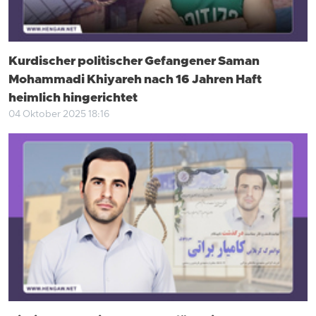
Kurdischer politischer Gefangener Saman
Mohammadi Khiyareh nach 16 Jahren Haft
heimlich hingerichtet
04 Oktober 2025 18:16