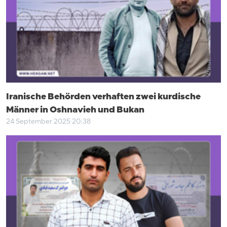
Iranische Behörden verhaften zwei kurdische
Männer in Oshnavieh und Bukan
24 September 2025 20:38