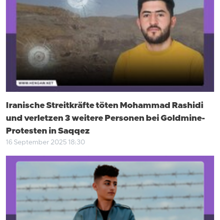
Iranische Streitkräfte töten Mohammad Rashidi
und verletzen 3 weitere Personen bei Goldmine-
Protesten in Saqqez
16 September 2025 18:30