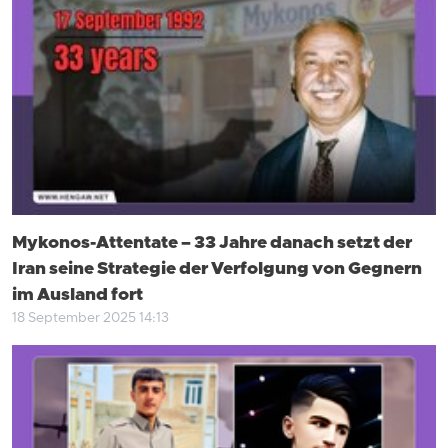
Mykonos-Attentate – 33 Jahre danach setzt der
Iran seine Strategie der Verfolgung von Gegnern
im Ausland fort
18 September 2025 14:13