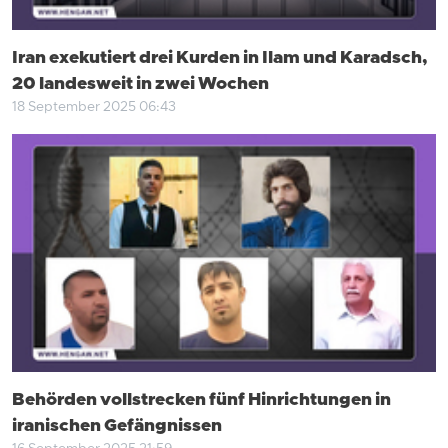
Iran exekutiert drei Kurden in Ilam und Karadsch,
20 landesweit in zwei Wochen
18 September 2025 06:43
Behörden vollstrecken fünf Hinrichtungen in
iranischen Gefängnissen