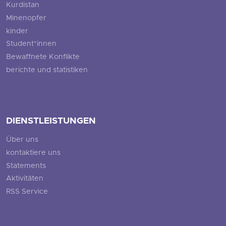
Kurdistan
Minenopfer
kinder
Student*innen
Bewaffnete Konflikte
berichte und statistiken
DIENSTLEISTUNGEN
Über uns
kontaktiere uns
Statements
Aktivitäten
RSS Service