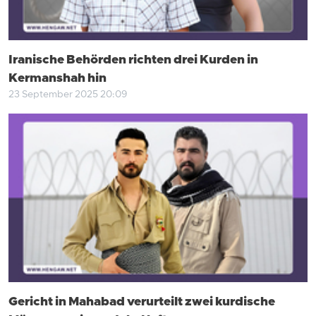
Iranische Behörden richten drei Kurden in
Kermanshah hin
23 September 2025 20:09
Gericht in Mahabad verurteilt zwei kurdische