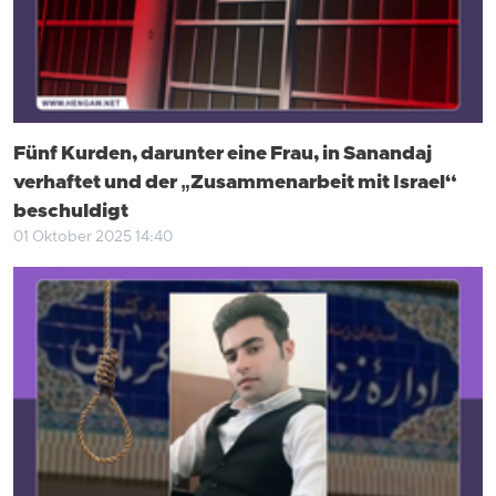
Fünf Kurden, darunter eine Frau, in Sanandaj
verhaftet und der „Zusammenarbeit mit Israel“
beschuldigt
01 Oktober 2025 14:40