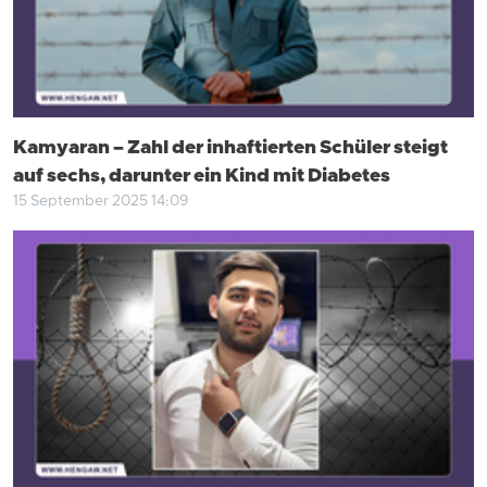
Kamyaran – Zahl der inhaftierten Schüler steigt
auf sechs, darunter ein Kind mit Diabetes
15 September 2025 14:09