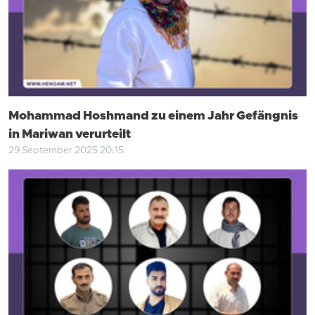
Mohammad Hoshmand zu einem Jahr Gefängnis
in Mariwan verurteilt
29 September 2025 20:15