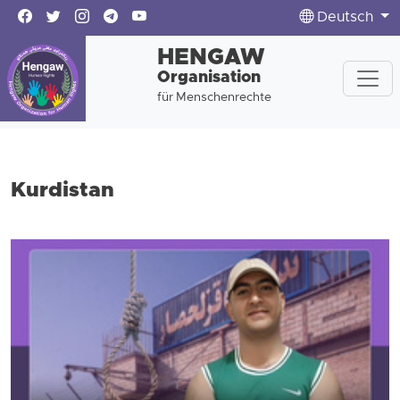
Deutsch
HENGAW
Organisation
für Menschenrechte
Kurdistan