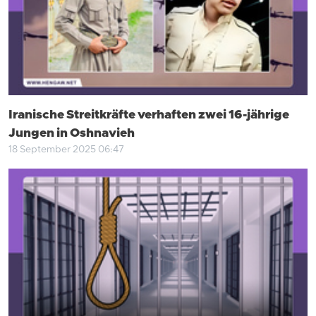
Iranische Streitkräfte verhaften zwei 16-jährige
Jungen in Oshnavieh
18 September 2025 06:47