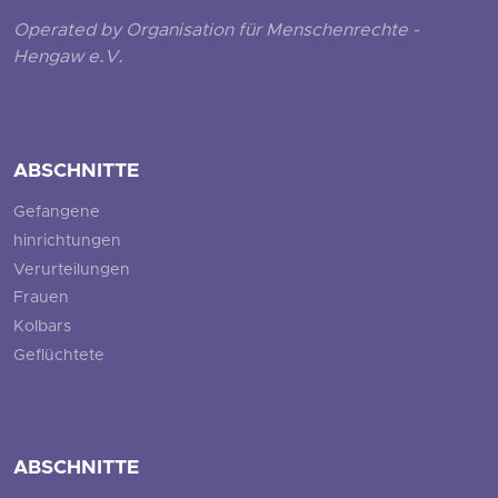
Operated by Organisation für Menschenrechte -
Hengaw e.V.
ABSCHNITTE
Gefangene
hinrichtungen
Verurteilungen
Frauen
Kolbars
Geflüchtete
ABSCHNITTE