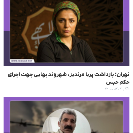
تهران؛ بازداشت پریا مرندیز، شهروند بهایی جهت اجرای
حکم حبس
۱ آذر ۱۴۰۴، ۲۲:۰۰