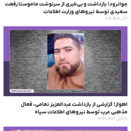
جوانرود؛ بازداشت و بی‌خبری از سرنوشت ماموستا رفعت
سعیدی توسط نیروهای وزارت اطلاعات
۱ آذر ۱۴۰۴، ۱۱:۴۱
اهواز؛ گزارشی از بازداشت عبدالعزیز نعامی، فعال
مذهبی عرب توسط نيروهاى اطلاعات سپاه
۳۰ آبان ۱۴۰۴، ۲۳:۴۰