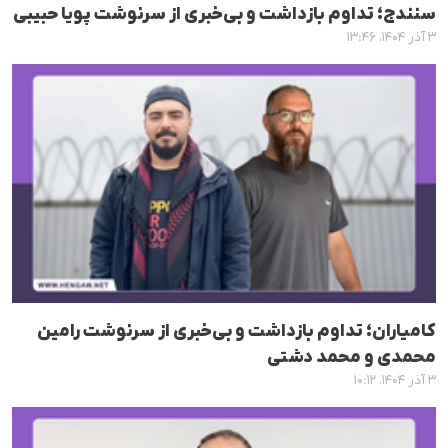
سنندج؛ تداوم بازداشت و بی‌خبری از سرنوشت پویا حبیبی
۳ آذر ۱۴۰۴، ۱۳:۴۶
کامیاران؛ تداوم بازداشت و بی‌خبری از سرنوشت رامین
محمدی و محمد دشتی
۳ آذر ۱۴۰۴، ۱۰:۱۲