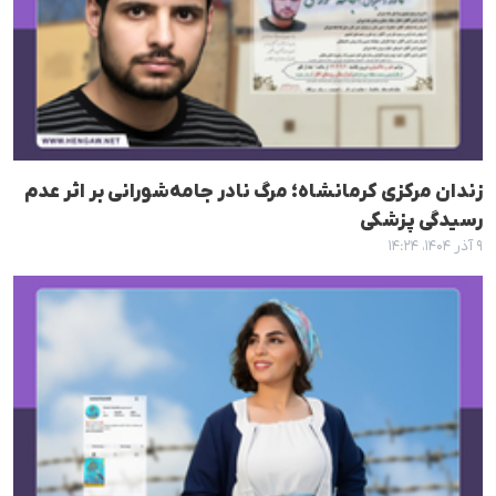
زندان مرکزی کرمانشاه؛ مرگ نادر جامه‌شورانی بر اثر عدم
رسیدگی پزشکی
۹ آذر ۱۴۰۴، ۱۴:۲۴