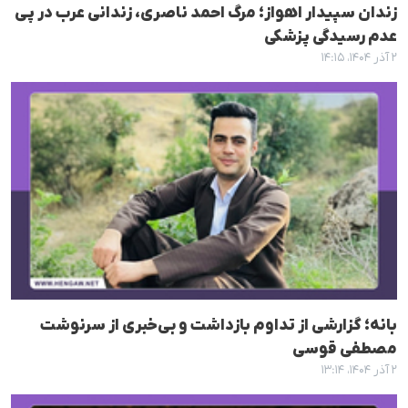
زندان سپیدار اهواز؛ مرگ احمد ناصرى، زندانی عرب در پی
عدم رسیدگی پزشکی
۲ آذر ۱۴۰۴، ۱۴:۱۵
بانە؛ گزارشی از تداوم بازداشت و بی‌خبری از سرنوشت
مصطفی قوسی
۲ آذر ۱۴۰۴، ۱۳:۱۴