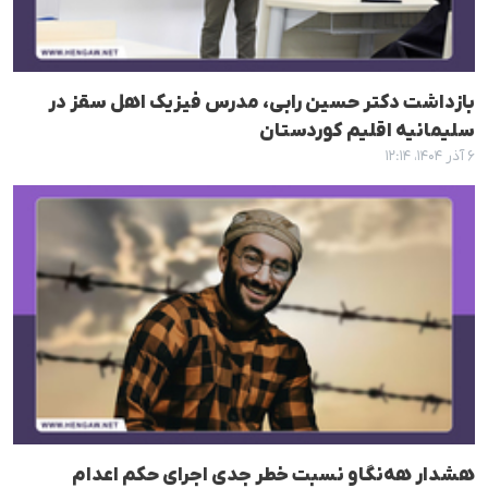
بازداشت دکتر حسین رابی، مدرس فیزیک اهل سقز در
سلیمانیه اقلیم کوردستان
۶ آذر ۱۴۰۴، ۱۲:۱۴
هشدار هه‌نگاو نسبت خطر جدی اجرای حکم اعدام