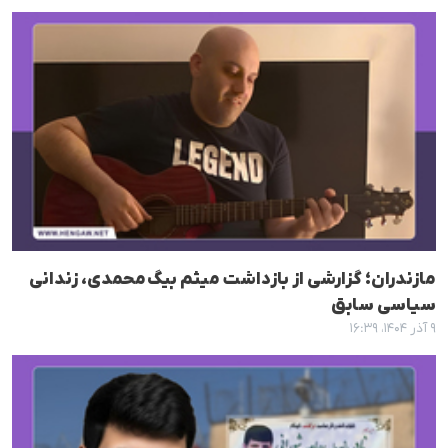
مازندران؛ گزارشی از بازداشت میثم بیگ‌محمدی، زندانی
سیاسی سابق
۹ آذر ۱۴۰۴، ۱۶:۳۹