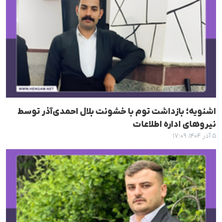
اشنویه؛ بازداشت توم با خشونت بلال احمدی‌آذر توسط
نیروهای اداره اطلاعات
۵ آذر ۱۴۰۴، ۱۷:۰۹