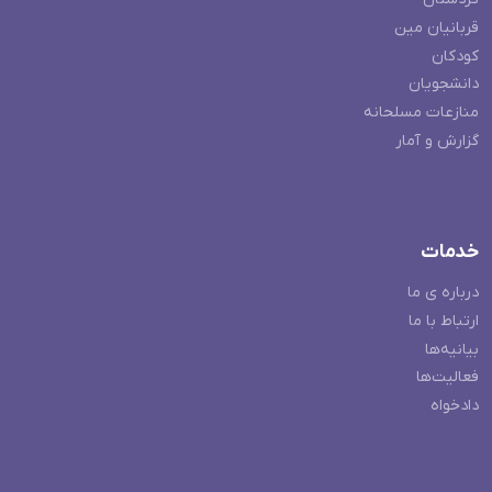
قربانیان مین
کودکان
دانشجویان
منازعات مسلحانه
گزارش و آمار
خدمات
درباره ی ما
ارتباط با ما
بیانیه‌ها
فعالیت‌ها
دادخواه