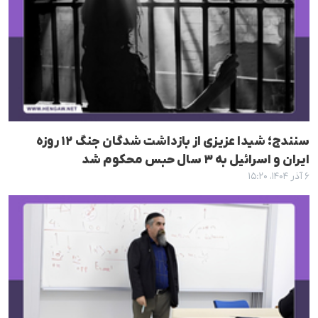
سنندج؛ شیدا عزیزی از بازداشت شدگان جنگ ۱۲ روزه
ایران و اسرائیل به ۳ سال حبس محکوم شد
۶ آذر ۱۴۰۴، ۱۵:۲۰