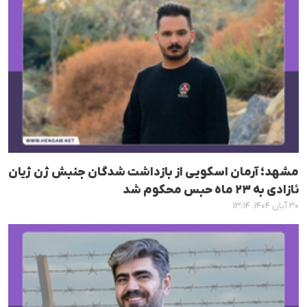
مشهد؛ آرمان اسکویی از بازداشت شدگان جنبش ژن ژیان
ئازادی به ۲۳ ماه حبس محکوم شد
۳۰ آبان ۱۴۰۴، ۱۳:۱۴