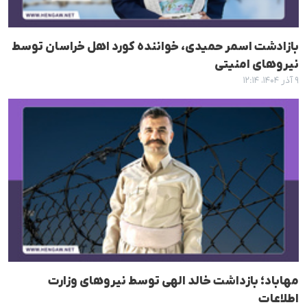
بازادشت اسمر حمیدی، خواننده کورد اهل خراسان توسط
نیروهای امنیتی
۹ آذر ۱۴۰۴، ۱۲:۱۴
مهاباد؛ بازداشت خالد الهی توسط نیروهای وزارت
اطلاعات