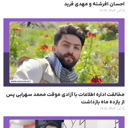
احسان افرشته و مهدی فرید
۵ آذر ۱۴۰۴، ۲۱:۲۶
مخالفت اداره اطلاعات با آزادی موقت محمد سهرابی پس
از یازده ماه بازداشت
۵ آذر ۱۴۰۴، ۱۹:۱۸