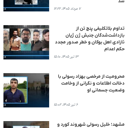
شد
۷ مرداد ۱۴۰۵، ۱۲:۲۲
تداوم بلاتکلیفی پنج تن از
بازداشت‌شدگان جنبش ژن ژیان
ئازادی اهل بوکان و خطر صدور مجدد
حکم اعدام
۱۳ تیر ۱۴۰۵، ۱۵:۱۰
محرومیت از مرخصی بهزاد رسولی با
دخالت اطلاعات و نگرانی از وخامت
وضعیت جسمانی او
۶ تیر ۱۴۰۵، ۱۵:۰۲
مشهد؛ خلیل رسولی شهروند کورد و