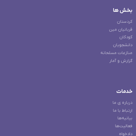
بخش ها
کردستان
قربانیان مین
کودکان
دانشجویان
منازعات مسلحانه
گزارش و آمار
خدمات
درباره ی ما
ارتباط با ما
بیانیه‌ها
فعالیت‌ها
دادخواه