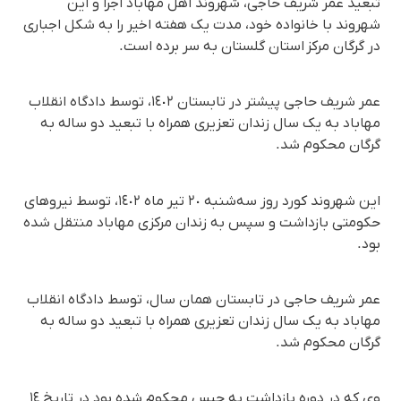
تبعید عمر شریف حاجی، شهروند اهل مهاباد اجرا و این
شهروند با خانواده خود، مدت یک هفته اخیر را به شکل اجباری
در گرگان مرکز استان گلستان به سر برده‌ است.
عمر شریف حاجی پیشتر در تابستان ١٤٠٢، توسط دادگاه انقلاب
مهاباد به یک سال زندان تعزیری همراه با تبعید دو ساله به
گرگان محکوم شد.
این شهروند کورد روز سه‌شنبه ٢٠ تیر ماه ١٤٠٢، توسط نیروهای
حکومتی بازداشت و سپس به زندان مرکزی مهاباد منتقل شده
بود.
عمر شریف حاجی در تابستان همان سال، توسط دادگاه انقلاب
مهاباد به یک سال زندان تعزیری همراه با تبعید دو ساله به
گرگان محکوم شد.
وی که در دوره بازداشت به حبس محکوم شده بود در تاریخ ١٤