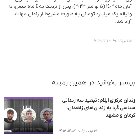
آبان ماه ١٤٠٢ (۵ نوامبر ٢٠٢٣)، پس از نزدیک به ٤ ماه حبس، با
وثیقه یک میلیارد تومانی به صورت مشروط از زندان مهاباد
آزاد شد.
Source:
Hengaw
بیشتر بخوانید در همین زمینه
زندان مرکزی ایلام؛ تبعید سه زندانی
سیاسی کُرد به زندان‌های زاهدان،
کرمان و مشهد
۱۵ اردیبهشت ۱۴۰۴، ۱۴:۱۶