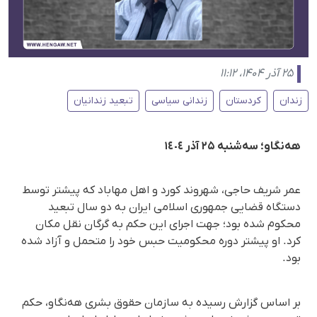
۲۵ آذر ۱۴۰۴، ۱۱:۱۲
زندان
کردستان
زندانی سیاسی
تبعید زندانیان
هه‌نگاو؛ سه‌شنبه ۲۵ آذر ١٤٠٤
عمر شریف حاجی، شهروند کورد و اهل مهاباد که پیشتر توسط
دستگاه قضایی جمهوری اسلامی ایران به دو سال تبعید
محکوم شده بود؛ جهت اجرای این حکم به گرگان نقل مکان
کرد. او پیشتر دوره محکومیت حبس خود را متحمل و آزاد شده
بود.
بر اساس گزارش رسیده به سازمان حقوق بشری هه‌نگاو، حکم