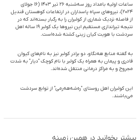
ساعات اولیه بامداد روز سه‌شنبه ۲۶ تیر ۱۴۰۳ (۱۶ جولای
۲۰۲۴)، نیروهای سپاه پاسداران در ارتفاعات کوهستان قندیل
از فاصله نزدیک شماری از کولبران را به رگبار بسته‌اند که در
نتیجه تیراندازی مستقیم این نیروها یک کولبر ۱۹ ساله اهل
سردشت با هویت کیان زینی کشته شده‌است.
به گفته منابع هه‌نگاو، دو برادر کولبر نیز به نام‌های کیوان
قادری و پیمان به همراه یک کولبر با نام کوچک "دیار" به شدت
مجروح و به مراکز درمانی منتقل شده‌اند.
این کولبران اهل روستای "ره‌شه‌هه‌رمی" از توابع سردشت
می‌باشند.
بیشتر بخوانید در همین زمینه