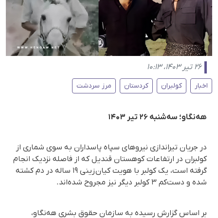
۲۶ تیر ۱۴۰۳، ۱۰:۱۳
اخبار
کولبران
کردستان
مرز سردشت
هه‌نگاو؛ سه‌شنبه ۲۶ تیر ۱۴۰۳
در جریان تیراندازی نیروهای سپاه پاسداران به سوی شماری از
کولبران در ارتفاعات کوهستان قندیل که از فاصله نزدیک انجام
گرفته است، یک کولبر با هویت کیان زینی ۱۹ ساله در دم کشته
شده و دست‌کم ۳ کولبر دیگر نیز مجروح شده‌اند.
بر اساس گزارش رسیده به سازمان حقوق بشری هه‌نگاو،