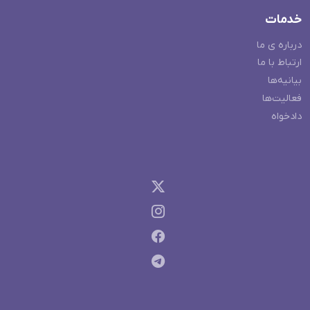
خدمات
درباره ی ما
ارتباط با ما
بیانیه‌ها
فعالیت‌ها
دادخواه