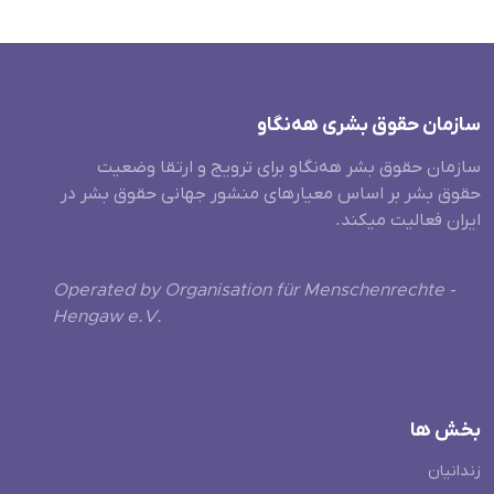
سازمان حقوق بشری هەنگاو
سازمان حقوق بشر هه‌نگاو برای ترویج و ارتقا وضعیت
حقوق بشر بر اساس معیارهای منشور جهانی حقوق بشر در
ایران فعالیت میکند.
Operated by Organisation für Menschenrechte -
Hengaw e.V.
بخش ها
زندانیان