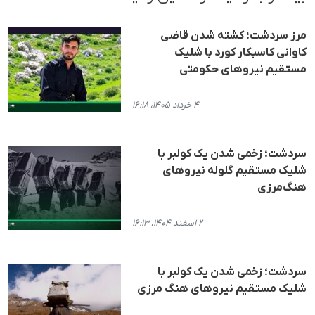
مرز سردشت؛ کشته شدن قاضی
کاوانی کاسبکار کورد با شلیک
مستقیم نیروهای حکومتی
۴ خرداد ۱۴۰۵، ۱۶:۱۸
سردشت؛ زخمی شدن یک کولبر با
شلیک مستقیم گلوله نیروهای
هنگ‌مرزی
۲ اسفند ۱۴۰۴، ۱۶:۱۳
سردشت؛ زخمی شدن یک کولبر با
شلیک مستقیم نیروهای هنگ مرزی