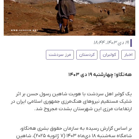
۱۹ دی ۱۴۰۳، ۱۸:۴۴
اخبار
کولبران
کردستان
مرز سردشت
هەنگاو؛ چهارشنبه ۱۹ دی ۱۴۰۳
یک کولبر اهل سردشت با هویت شاهین رسول حسن بر اثر
شلیک مستقیم نیروهای هنگ‌مرزی جمهوری اسلامی ایران در
ارتفاعات مرزی این شهرستان بشدت مجروح شد.
بر اساس گزارش رسیده به سازمان حقوق بشری هه‌نگاو،
شامگاه سه‌شنبه ۱۸ دی‌ماه ۱۴۰۳ (۷ ژانویه ۲۰۲۵)، شاهین