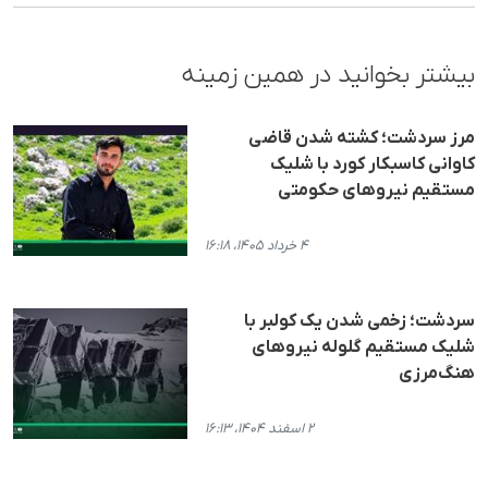
بیشتر بخوانید در همین زمینه
مرز سردشت؛ کشته شدن قاضی
کاوانی کاسبکار کورد با شلیک
مستقیم نیروهای حکومتی
۴ خرداد ۱۴۰۵، ۱۶:۱۸
سردشت؛ زخمی شدن یک کولبر با
شلیک مستقیم گلوله نیروهای
هنگ‌مرزی
۲ اسفند ۱۴۰۴، ۱۶:۱۳