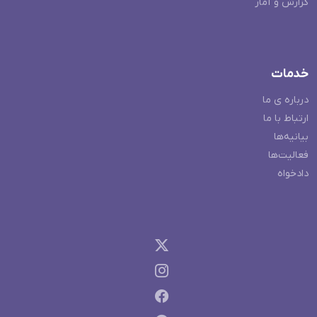
گزارش و آمار
خدمات
درباره ی ما
ارتباط با ما
بیانیه‌ها
فعالیت‌ها
دادخواه