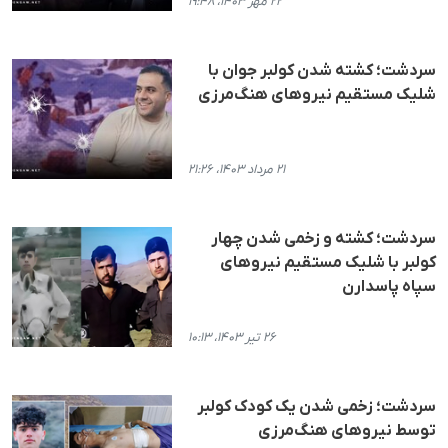
۲۲ مهر ۱۴۰۳، ۱۹:۴۸
سردشت؛ کشتە شدن کولبر جوان با
شلیک مستقیم نیروهای هنگ‌مرزی
۲۱ مرداد ۱۴۰۳، ۲۱:۲۶
سردشت؛ کشته و زخمی شدن چهار
کولبر با شلیک مستقیم نیروهای
سپاه پاسدارن
۲۶ تیر ۱۴۰۳، ۱۰:۱۳
سردشت؛ زخمی شدن یک کودک کولبر
توسط نیروهای هنگ‌مرزی