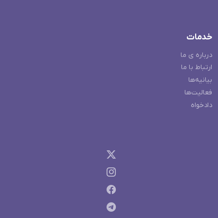
خدمات
درباره ی ما
ارتباط با ما
بیانیه‌ها
فعالیت‌ها
دادخواه