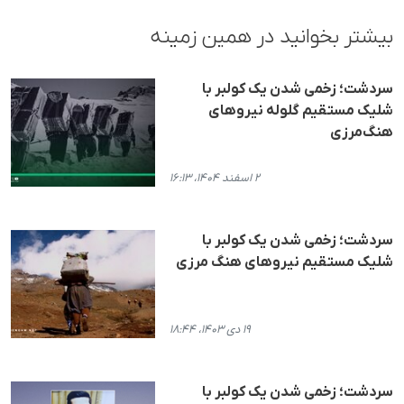
بیشتر بخوانید در همین زمینه
سردشت؛ زخمی شدن یک کولبر با
شلیک مستقیم گلوله نیروهای
هنگ‌مرزی
۲ اسفند ۱۴۰۴، ۱۶:۱۳
سردشت؛ زخمی شدن یک کولبر با
شلیک مستقیم نیروهای هنگ مرزی
۱۹ دی ۱۴۰۳، ۱۸:۴۴
سردشت؛ زخمی شدن یک کولبر با