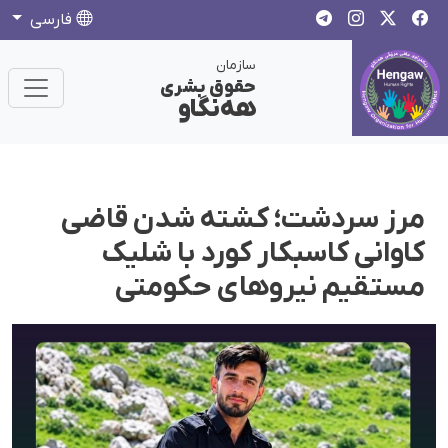
فارسی
سازمان
حقوق بشری
هەنگاو
مرز سردشت؛ کشته شدن قاضی
کاوانی کاسبکار کورد با شلیک
مستقیم نیروهای حکومتی