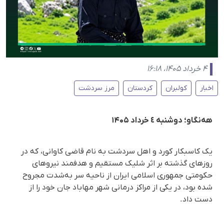
۴ خرداد ۱۴۰۵، ۱۶:۱۸
اخبار
کولبران
کردستان
مرز سردشت
هه‌نگاو؛ دوشنبه ٤ خرداد ۱۴۰۵
یک کاسبکار کورد و اهل سردشت به نام قاضی کاوانی، که در
روزهای گذشته بر اثر شلیک مستقیم و هدفمند نیروهای
حکومتی جمهوری اسلامی ایران از ناحیه سر به‌شدت مجروح
شده بود، در یکی از مراکز درمانی شهر مهاباد جان خود را از
دست داد.