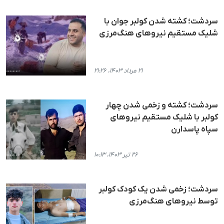
سردشت؛ کشتە شدن کولبر جوان با
شلیک مستقیم نیروهای هنگ‌مرزی
۲۱ مرداد ۱۴۰۳، ۲۱:۲۶
سردشت؛ کشته و زخمی شدن چهار
کولبر با شلیک مستقیم نیروهای
سپاه پاسدارن
۲۶ تیر ۱۴۰۳، ۱۰:۱۳
سردشت؛ زخمی شدن یک کودک کولبر
توسط نیروهای هنگ‌مرزی