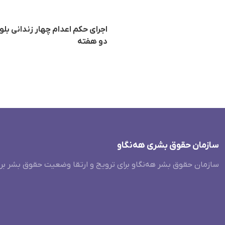
دو هفته
سازمان حقوق بشری هەنگاو
سازمان حقوق بشر هه‌نگاو برای ترویج و ارتقا وضعیت حقوق بشر بر