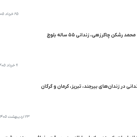
۲۵ خرداد ۱۴۰۵، ۱۴:۱۱
 رشکن چاکرزهی، زندانی ۵۵ ساله بلوچ
۹ خرداد ۱۴۰۵، ۱۱:۵۴
دانی در زندان‌های بیرجند، تبریز، کرمان و گرگان
۲۳ اردیبهشت ۱۴۰۵، ۲۰:۲۳