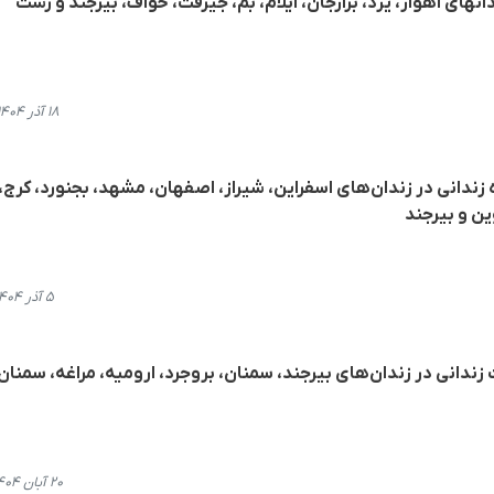
۱۸ آذر ۱۴۰۴، ۲۰:۲۴
ه زندانی در زندان‌های اسفراین، شیراز، اصفهان، مشهد، بجنورد، کرج،
ین و بیرجند
۵ آذر ۱۴۰۴، ۱۹:۵۵
ندانی در زندان‌های بیرجند، سمنان، بروجرد، ارومیە، مراغه، سمنان
۲۰ آبان ۱۴۰۴، ۰۰:۱۸