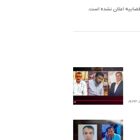
 قضاییه اعلان نشده است.