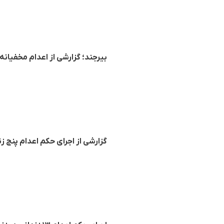
بیرجند؛ گزارشی از اعدام مخفیانه محمد
گزارشی از اجرای حکم اعدام پنج زن