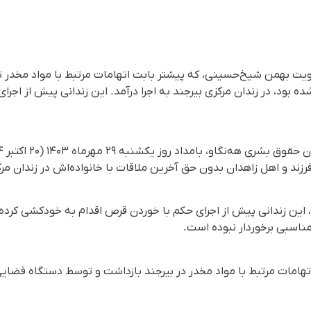
هویت بهمن شیخ‌حسینی، که پیشتر بابت اتهامات مرتبط با مواد مخد
ه بود، در زندان مرکزی بیرجند به اجرا درآمد. این زندانی پیش از اجر
 این زندانی پیش از اجرای حکم با خوردن قرص اقدام به خودکشی کرده 
اسبی برخوردار نبوده است.
نی بهمن‌ماه ۱۴۰۱ بابت اتهامات مرتبط با مواد مخدر در بیرجند بازداشت و توسط دستگا