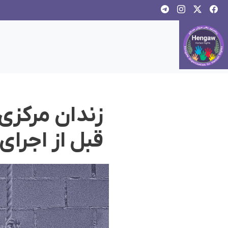
زندان مرکزی
قبل از اجرای