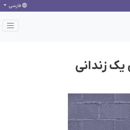
فارسی
 یک زندانی