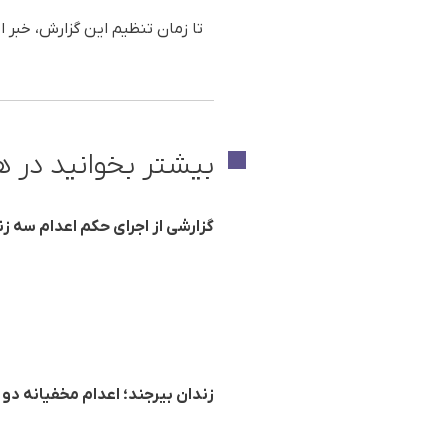
تا زمان تنظیم این گزارش، خبر ا
بیشتر بخوانید در ه
گزارشی از اجرای حکم اعدام سه زن
زندان بیرجند؛ اعدام مخفیانه دو