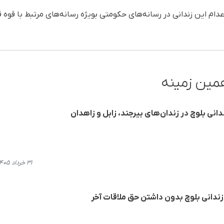
عدام این زندانی در رسانه‌های حکومتی بویژه رسانه‌های مرتبط با قوه
مین زمینه
دانی بلوچ در زندان‌های بیرجند، زابل و زاهدان
۳۱ خرداد ۱۴۰۵، ۱۹:۳۳
 زندانی بلوچ بدون داشتن حق ملاقات آخر