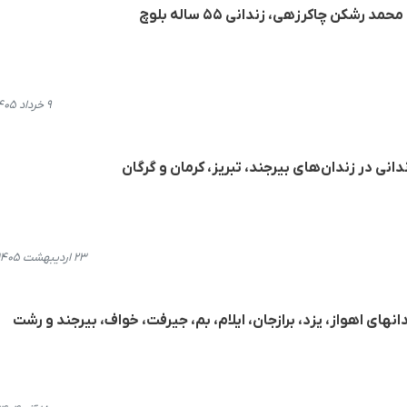
 رشکن چاکرزهی، زندانی ۵۵ ساله بلوچ
۹ خرداد ۱۴۰۵، ۱۱:۵۴
دانی در زندان‌های بیرجند، تبریز، کرمان و گرگان
۲۳ اردیبهشت ۱۴۰۵، ۲۰:۲۳