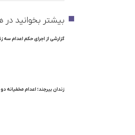
بیشتر بخوانید در ه
گزارشی از اجرای حکم اعدام سه زن
زندان بیرجند؛ اعدام مخفیانه دو