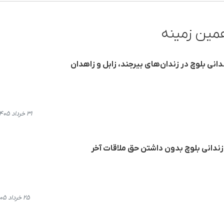
مین زمینه
دانی بلوچ در زندان‌های بیرجند، زابل و زاهدان
۳۱ خرداد ۱۴۰۵، ۱۹:۳۳
 زندانی بلوچ بدون داشتن حق ملاقات آخر
۲۵ خرداد ۱۴۰۵، ۱۴:۱۱