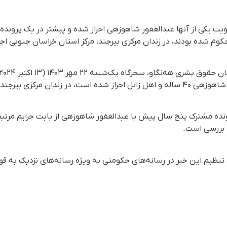
یت یکی از آنها عبدالغفور شاهوزهی احراز شده و پیشتر در یک پرونده 
کوم شده بودند، در زندان مرکزی بیرجند، مرکز استان خراسان جنوبی اجر
ندان مرکزی بیرجند اجرا شد.
نده مشترک پنج سال پیش با عبدالغفور شاهوزهی از بابت جرایم مرتبط
 بررسی است.
ان تنظیم این خبر در رسانه‌های حکومتی به ویژه رسانه‌های نزدیک به 