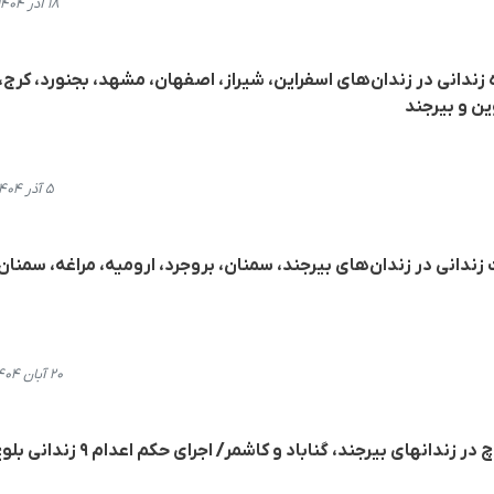
۱۸ آذر ۱۴۰۴، ۲۰:۲۴
ه زندانی در زندان‌های اسفراین، شیراز، اصفهان، مشهد، بجنورد، کرج،
ین و بیرجند
۵ آذر ۱۴۰۴، ۱۹:۵۵
ندانی در زندان‌های بیرجند، سمنان، بروجرد، ارومیە، مراغه، سمنان
۲۰ آبان ۱۴۰۴، ۰۰:۱۸
اجرای حکم اعدام چهار زندانی بلوچ در زندانهای بیرجند، گناباد و کاشمر/