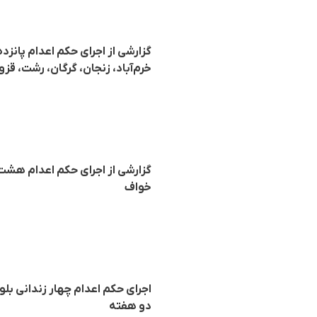
گزارشی از اجرای حکم اعدام پانزد
خرم‌آباد، زنجان، گرگان، رشت، قزو
گزارشی از اجرای حکم اعدام هشت ز
خواف
دو هفته