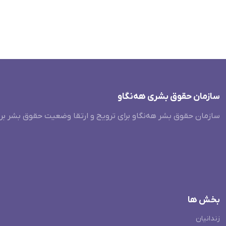
سازمان حقوق بشری هەنگاو
سازمان حقوق بشر هه‌نگاو برای ترویج و ارتقا وضعیت حقوق بشر بر
بخش ها
زندانیان