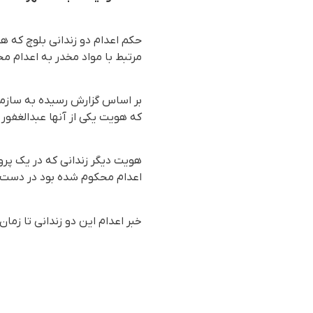
حکم اعدام دو زندانی بلوچ که هو
مرتبط با مواد مخدر به اعدام مح
که هویت یکی از آنها عبدالغفور شاهوزهی ۴۰ ساله و اهل زابل احراز شده است، در ز
هویت دیگر زندانی که در یک پرو
اعدام محکوم شده بود در دست
خبر اعدام این دو زندانی تا زم