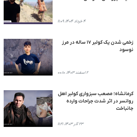
۴ خرداد ۱۴۰۴، ۱۱:۰۹
زخمی شدن یک کولبر ۱۷ ساله در مرز
نوسود
۲ اسفند ۱۴۰۳، ۰۰:۱۰
کرمانشاه؛ مصعب سبزواری کولبر اهل
روانسر در اثر شدت جراحات وارده
جانباخت
۲۳ آذر ۱۴۰۳، ۱۱:۲۱