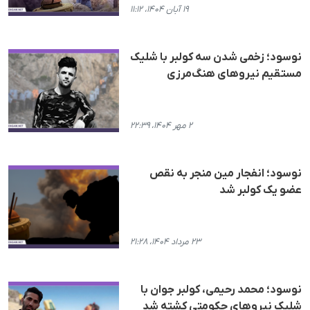
۱۹ آبان ۱۴۰۴، ۱۱:۱۲
نوسود؛ زخمی شدن سە کولبر با شلیک
مستقیم نیروهای هنگ‌مرزی
۲ مهر ۱۴۰۴، ۲۲:۳۹
نوسود؛ انفجار مین منجر به نقص
عضو یک کولبر شد
۲۳ مرداد ۱۴۰۴، ۲۱:۲۸
نوسود؛ محمد رحیمی، کولبر جوان با
شلیک نیروهای حکومتی کشته شد