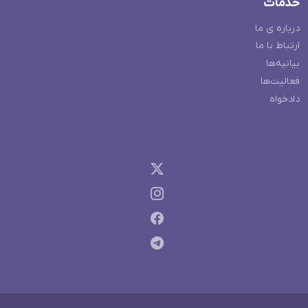
خدمات
درباره ی ما
ارتباط با ما
بیانیه‌ها
فعالیت‌ها
دادخواه