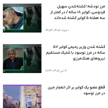
مرز نودشه؛ کشته‌شدن سهیل
فردوسی، کولبر ۱۸ ساله / در کمتر از
سه هفته ۵ کولبر کشته شده‌اند
۱ مرداد ۱۴۰۵، ۱۴:۵۴
کشته شدن وزیر رحیمی کولبر ۵۷
ساله در مرز نوسود با شلیک مستقیم
نیروهای هنگ‌مرزی
۱۲ تیر ۱۴۰۵، ۱۷:۴۲
قطع عضو یک کولبر بر اثر انفجار مین
در مرز نوسود