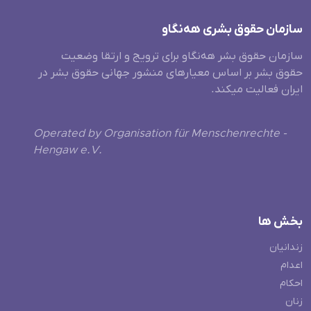
سازمان حقوق بشری هەنگاو
سازمان حقوق بشر هه‌نگاو برای ترویج و ارتقا وضعیت
حقوق بشر بر اساس معیارهای منشور جهانی حقوق بشر در
ایران فعالیت میکند.
Operated by Organisation für Menschenrechte -
Hengaw e.V.
بخش ها
زندانیان
اعدام
احکام
زنان