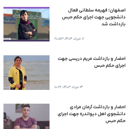
اصفهان؛ فهیمە سلطانی فعال
دانشجویی جهت اجرای حکم حبس
بازداشت شد
۸ خرداد ۱۴۰۴، ۲۰:۵۳
احضار و بازداشت مریم دریسی جهت
اجرای حکم حبس
۱۴ مرداد ۱۴۰۳، ۱۰:۲۶
احضار و بازداشت آرمان مرادی
دانشجوی اهل دیواندره جهت اجرای
حکم حبس