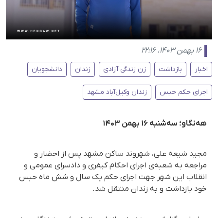
۱۶ بهمن ۱۴۰۳، ۲۲:۱۶
اخبار
بازداشت
زن زندگی آزادی
زندان
دانشجویان
اجرای حکم حبس
زندان وکیل‌آباد مشهد
هەنگاو؛ سه‌شنبه ۱۶ بهمن ۱۴۰۳
مجید شیعه علی، شهروند ساکن مشهد پس از احضار و
مراجعه به شعبه‌ی اجرای احکام کیفری و دادسرای عمومی و
انقلاب این شهر جهت اجرای حکم یک سال و شش ماه حبس
خود بازداشت و به زندان منتقل شد.