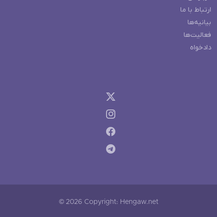
ارتباط با ما
بیانیه‌ها
فعالیت‌ها
دادخواه
© 2026 Copyright: Hengaw.net