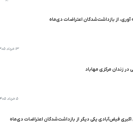
 آوری، از بازداشت‌شدگان اعتراضات دی‌ماه
۱۳ خرداد ۱۴۰۵، ۱۱:۵۴
 در زندان مرکزی مهاباد
۵ خرداد ۱۴۰۵، ۱۴:۲۸
کبری فیض‌آبادی یکی دیگر از بازداشت‌شدگان اعتراضات دی‌ماه