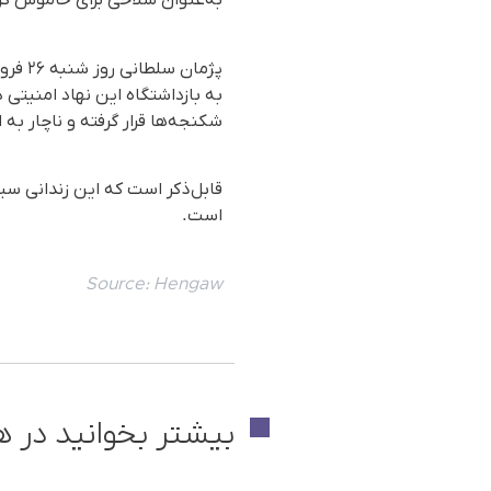
به‌عنوان سلاحی برای خاموش ک
به بازداشتگاه این نهاد امنیتی
شکنجه‌ها قرار گرفته و ناچار به
قابل‌ذکر است که این زندانی سی
است.
Source:
Hengaw
بیشتر بخوانید در ه