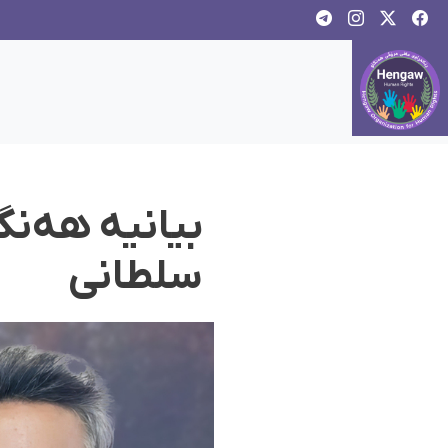
بیانیه هه‌نگ
سلطانی