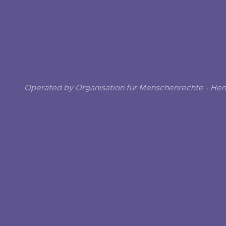
Operated by Organisation für Menschenrechte - He