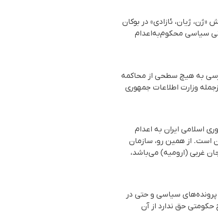
«ژن، ژیان، ئازادی» در بوکان
انی سیاسی محکوم‌به‌اعدام
ون دسترسی به هیچ سطحی از محاکمه
زجمله وزارت اطلاعات جمهوری
ی اسلامی ایران به اعدام
 است. از همین رو، سازمان
ن غربی (ارومیه) می‌باشد،
 پرونده‌های سیاسی و حتی در
 حکومتی حق ندارد از آن