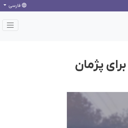
فارسی
برای پژمان