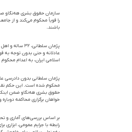
سازمان حقوق بشری هه‌نگاو صدور
را قویاً محکوم می‌کند و از جام
باشند.
پژمان سلطانی،
عادلانه و حتی بدون توجه به قو
اسلامی ایران، به اعدام محکوم
پژمان سلطانی بدون دادرسی عاد
محکوم شده است. این حکم نقض 
حقوق بشری هه‌نگاو ضمن اینکه 
خواهان برگزاری محاکمه دوباره و
بر اساس بررسی‌های آماری و تحق
رابطه با جرایم عمومی، ابزاری 