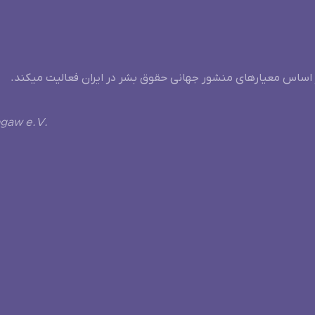
 اساس معیارهای منشور جهانی حقوق بشر در ایران فعالیت میکند.
ngaw e.V.