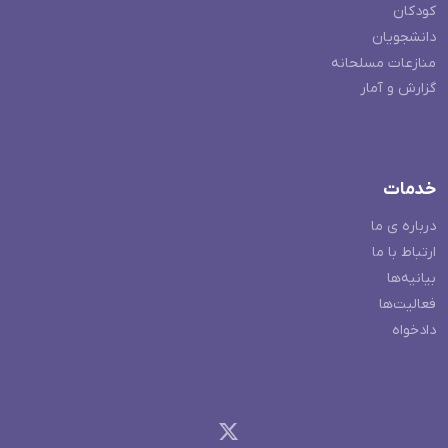
کودکان
دانشجویان
منازعات مسلحانه
گزارش و آمار
خدمات
درباره ی ما
ارتباط با ما
بیانیه‌ها
فعالیت‌ها
دادخواه