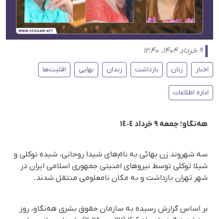
۹ خرداد ۱۴۰۴، ۱۲:۴۰
اخبار
زنان
بازداشت
زندان
بهایی
اقلیت‌ها
اداره اطلاعات
هەنگاو؛ جمعه ٩ خرداد ١٤٠٤
سه شهروند زن بهائی به نام‌های شیدا روحانی، شیده توکلی و
شیلا توکلی توسط نیروهای امنیتی جمهوری اسلامی ایران در
شهر تهران بازداشت و به مکان نامعلومی منتقل شدند.
بر اساس گزارش رسیده به سازمان حقوق بشری هه‌نگاو، روز