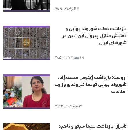
۱۱ آذر ۱۴۰۴، ۱۹:۰۸
بازداشت هفت شهروند بهایی و
تفتیش منازل پیروان این آیین در
شهرهای ایران
۲۸ مهر ۱۴۰۴، ۲۰:۵۳
ارومیه؛ بازداشت ژینوس محمدنژاد،
شهروند بهایی توسط نیروهای وزارت
اطلاعات
۲۴ مهر ۱۴۰۴، ۱۲:۴۷
شیراز؛ بازداشت سیما سپتو و ناهید