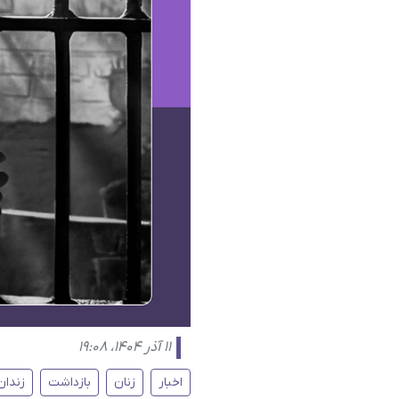
۱۱ آذر ۱۴۰۴، ۱۹:۰۸
اخبار
زنان
بازداشت
زندان