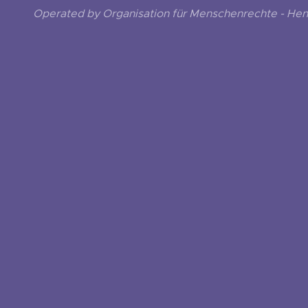
Operated by Organisation für Menschenrechte - He