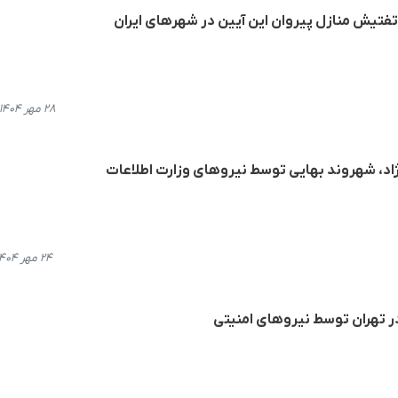
تیش منازل پیروان این آیین در شهرهای ایران
۲۸ مهر ۱۴۰۴، ۲۰:۵۳
اد، شهروند بهایی توسط نیروهای وزارت اطلاعات
۲۴ مهر ۱۴۰۴، ۱۲:۴۷
ر تهران توسط نیروهای امنیتی