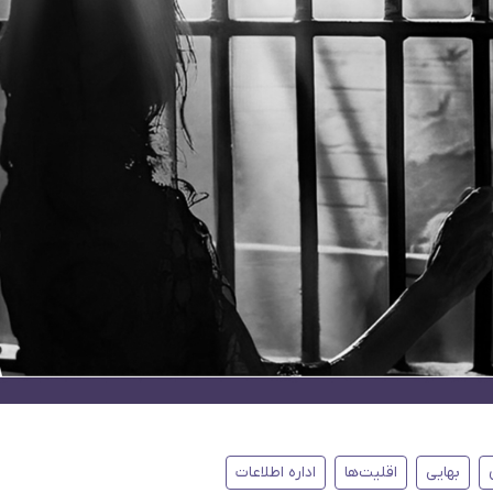
بهایی
اقلیت‌ها
اداره اطلاعات