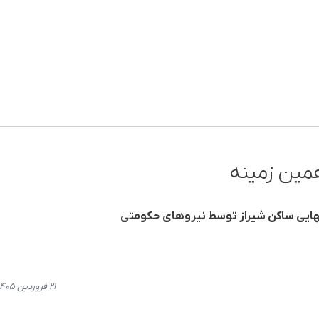
مین زمینه
هایی ساکن شیراز توسط نیروهای حکومتی
۲۱ فروردین ۱۴۰۵، ۱۵:۰۳