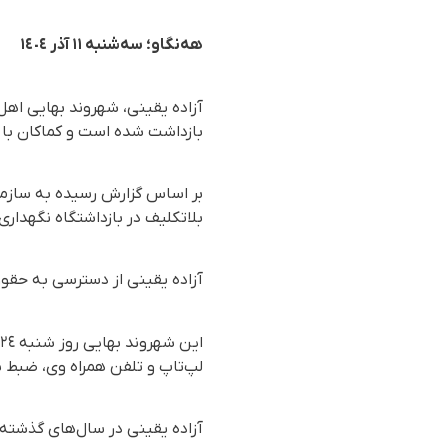
هه‌نگاو؛ سه‌شنبه ١١ آذر ١٤٠٤
بازداشت شده است و کماکان با ب
بلاتکلیف در بازداشتگاه نگهداری
آزاده یقینی از دسترسی به حقوق
لپ‌تاپ و تلفن همراه وی، ضبط 
آزاده یقینی در سال‌های گذشته 