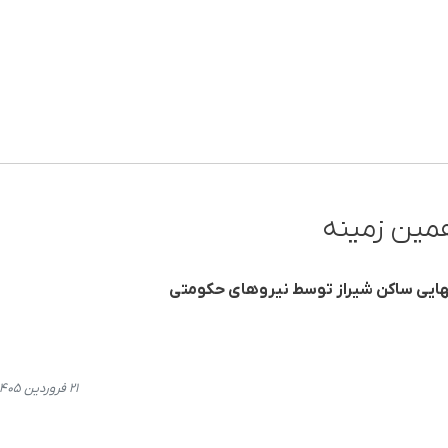
مین زمینه
هایی ساکن شیراز توسط نیروهای حکومتی
۲۱ فروردین ۱۴۰۵، ۱۵:۰۳