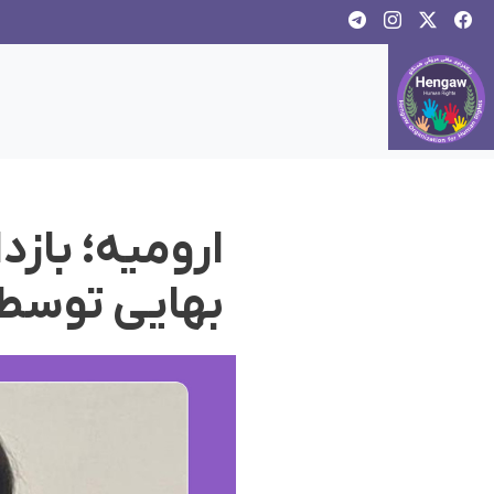
ارومیه؛ باز
بهایی توسط 