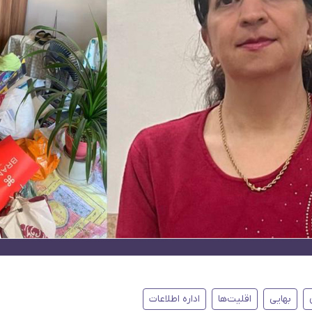
بهایی
اقلیت‌ها
اداره اطلاعات