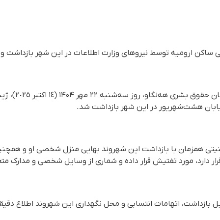
 ساکن ارومیە توسط نیروهای وزارت اطلاعات در این شهر بازداشت و
بر اساس گزارش رسی
ابان هشت‌شهریور در این شهر بازداشت شد.
امنیتی همزمان با بازداشت این شهروند بهایی منزل شخصی او و همچن
ار دارد، مورد تفتیش قرار داده و شماری از وسایل شخصی و مدارک متع
ایل بازداشت، اتهامات انتسابی و محل نگهداری این شهروند اطلاع د