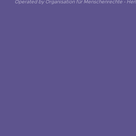
Operated by Organisation für Menschenrechte - He