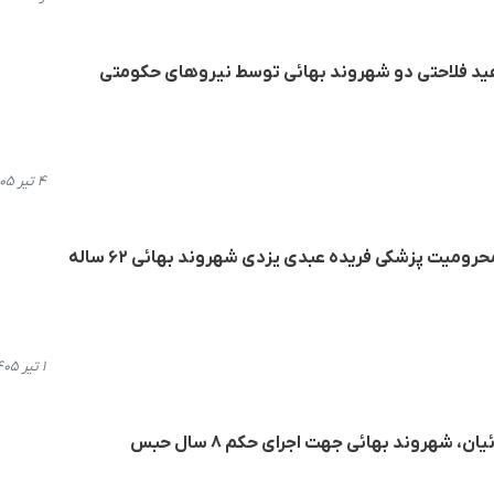
هید فلاحتی دو شهروند بهائی توسط نیروهای حکومتی
۴ تیر ۱۴۰۵، ۱۹:۱۰
رومیت پزشکی فریده عبدی یزدی شهروند بهائی ۶۲ ساله
۱ تیر ۱۴۰۵، ۱۹:۰۸
، شهروند بهائی جهت اجرای حکم ۸ سال حبس