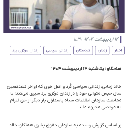
۱۴ اردیبهشت ۱۴۰۴، ۱۱:۳۰
اخبار
زندان
کردستان
زندانی سیاسی
زندان مرکزی یزد
هه‌نگاو؛ یک‌شنبه ۱۴ اردیبهشت ۱۴۰۴
خالد زمانی، زندانی سیاسی کُرد و اهل خوی که اواخر هفدهمین
سال حبس متوالی خود را در زندان مرکزی یزد سپری می‌کند؛ با
ممانعت سازمان اطلاعات سپاه پاسداران بار دیگر از حق اعزام
به مرخصی محروم ماند.
بر اساس گزارش رسیده به سازمان حقوق بشری هه‌نگاو، خالد