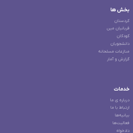
بخش ها
کردستان
قربانیان مین
کودکان
دانشجویان
منازعات مسلحانه
گزارش و آمار
خدمات
درباره ی ما
ارتباط با ما
بیانیه‌ها
فعالیت‌ها
دادخواه