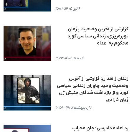
۶ تیر ۱۴۰۵، ۱۵:۰۲
گزارشی از آخرین وضعیت پژمان
توبره‌ریزی، زندانی سیاسی کورد
محکوم به اعدام
۶ خرداد ۱۴۰۵، ۱۲:۲۳
زندان زاهدان؛ گزارشی از آخرین
وضعیت وحید چاوران زندانی سیاسی
کورد و از بازداشت شدگان جنبش ژن
ژیان ئازادی
۸ اردیبهشت ۱۴۰۵، ۱۸:۵۶
رد اعاده دادرسی؛ جان محراب