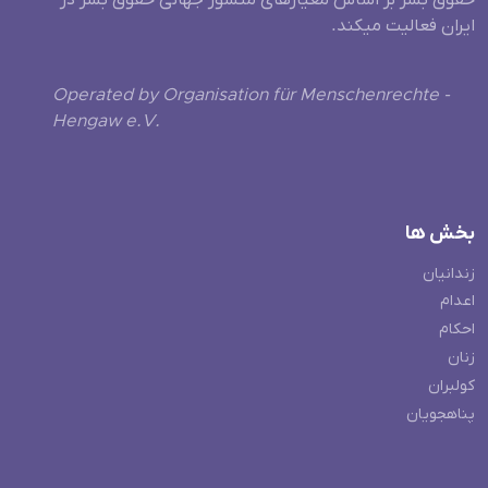
ایران فعالیت میکند.
Operated by Organisation für Menschenrechte -
Hengaw e.V.
بخش ها
زندانیان
اعدام
احکام
زنان
کولبران
پناهجویان