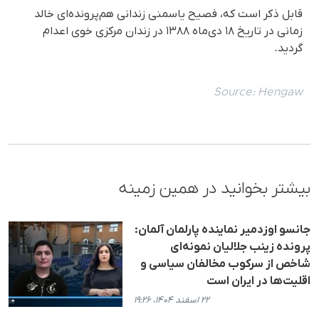
قابل ذکر است که، فصیح یاسمنی زندانی هم‌پرونده‌ای خالد
زمانی در تاریخ ۱۸ دی‌ماه ۱۳۸۸ در زندان مرکزی خوی اعدام
گردید.
Source:
Hengaw
بیشتر بخوانید در همین زمینه
جانسو اوزدمیر نماینده پارلمان آلمان:
پرونده زینب جلالیان نمونه‌ای
شاخص از سرکوب مخالفان سیاسی و
اقلیت‌ها در ایران است
۲۲ اسفند ۱۴۰۴، ۱۹:۲۶