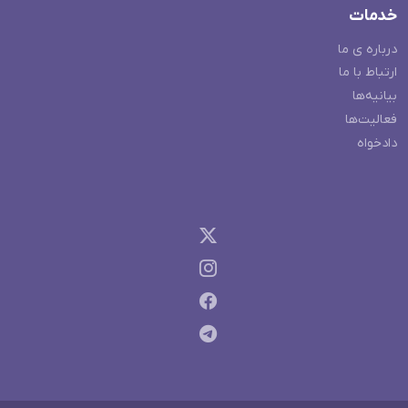
خدمات
درباره ی ما
ارتباط با ما
بیانیه‌ها
فعالیت‌ها
دادخواه