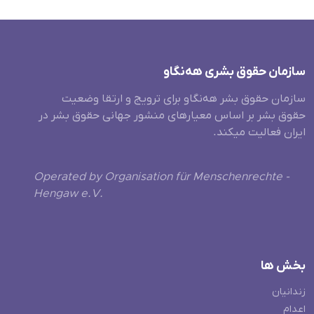
سازمان حقوق بشری هەنگاو
سازمان حقوق بشر هه‌نگاو برای ترویج و ارتقا وضعیت
حقوق بشر بر اساس معیارهای منشور جهانی حقوق بشر در
ایران فعالیت میکند.
Operated by Organisation für Menschenrechte -
Hengaw e.V.
بخش ها
زندانیان
اعدام