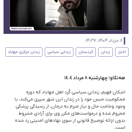
۸ مرداد ۱۴۰۴، ۱۴:۳۷
اخبار
زندان
کردستان
زندانی سیاسی
زندان مرکزی مهاباد
هەنگاو؛ چهارشنبه ۸ مرداد ١٤٠٤
اشکان فهیم، زندانی سیاسی کُرد اهل مهاباد که دوره
محکومیت حبس خود را در زندان این شهر سپری می‌کند، با
وجود وخامت حال و نیاز مبرم به درمان، از رسیدگی پزشکی
محروم شده و درخواست‌های مکرر وی برای آزادی مشروط
بدون ارائه توضیح قانونی از سوی نهادهای امنیتی رد شده‌
است.