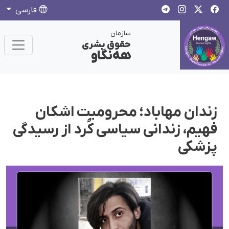
فارسی
سازمان
حقوق بشری
هەنگاو
زندان مهاباد؛ محرومیت اشکان
فهیم، زندانی سیاسی کُرد از رسیدگی
پزشکی