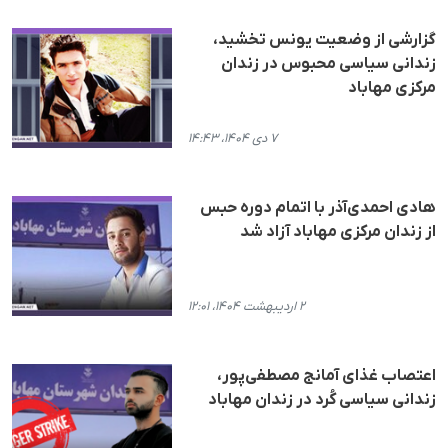
گزارشی از وضعیت یونس تخشید،
زندانی سیاسی محبوس در زندان
مرکزی مهاباد
۷ دی ۱۴۰۴، ۱۴:۴۳
هادی احمدی‌آذر با اتمام دوره حبس
از زندان مرکزی مهاباد آزاد شد
۲ اردیبهشت ۱۴۰۴، ۱۲:۰۱
اعتصاب غذای آمانج مصطفی‌پور،
زندانی سیاسی کُرد در زندان مهاباد