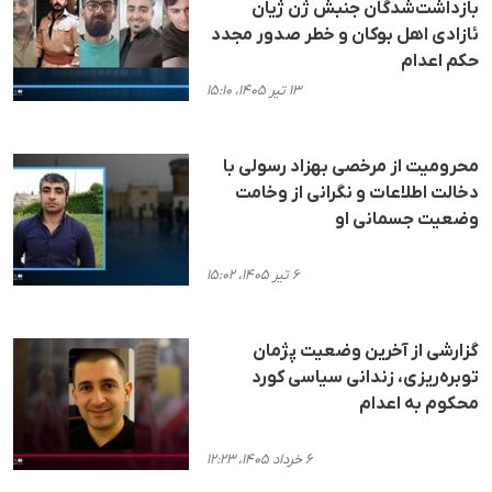
بازداشت‌شدگان جنبش ژن ژیان
ئازادی اهل بوکان و خطر صدور مجدد
حکم اعدام
۱۳ تیر ۱۴۰۵، ۱۵:۱۰
محرومیت از مرخصی بهزاد رسولی با
دخالت اطلاعات و نگرانی از وخامت
وضعیت جسمانی او
۶ تیر ۱۴۰۵، ۱۵:۰۲
گزارشی از آخرین وضعیت پژمان
توبره‌ریزی، زندانی سیاسی کورد
محکوم به اعدام
۶ خرداد ۱۴۰۵، ۱۲:۲۳