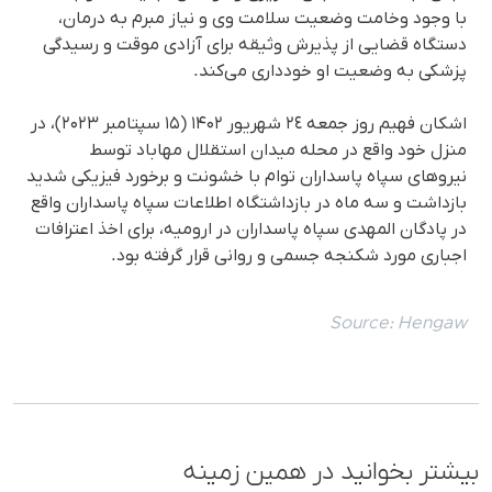
با وجود وخامت وضعیت سلامت وی و نیاز مبرم به درمان،
دستگاه قضایی از پذیرش وثیقه برای آزادی موقت و رسیدگی
پزشکی به وضعیت او خودداری می‌کند.
اشکان فهیم روز جمعه ٢٤ شهریور ۱۴۰۲ (۱۵ سپتامبر ۲۰۲۳)، در
منزل خود واقع در محله میدان استقلال مهاباد توسط
نیروهای سپاه پاسداران توام با خشونت و برخورد فیزیکی شدید
بازداشت و سە ماه در بازداشتگاه اطلاعات سپاه پاسداران واقع
در پادگان المهدی سپاه پاسداران در ارومیه، برای اخذ اعترافات
اجباری مورد شکنجه جسمی و روانی قرار گرفته بود.
Source:
Hengaw
بیشتر بخوانید در همین زمینه