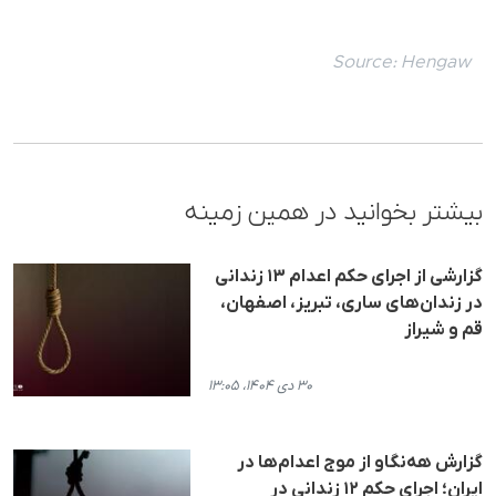
Source:
Hengaw
بیشتر بخوانید در همین زمینه
گزارشی از اجرای حکم اعدام ۱۳ زندانی
در زندان‌های ساری، تبریز، اصفهان،
قم و شیراز
۳۰ دی ۱۴۰۴، ۱۳:۰۵
گزارش هه‌نگاو از موج اعدام‌ها در
ایران؛ اجرای حکم ۱۲ زندانی در