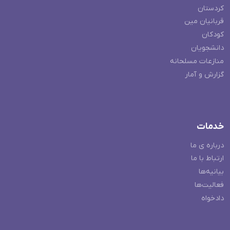
کردستان
قربانیان مین
کودکان
دانشجویان
منازعات مسلحانه
گزارش و آمار
خدمات
درباره ی ما
ارتباط با ما
بیانیه‌ها
فعالیت‌ها
دادخواه