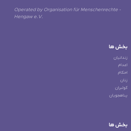
Operated by Organisation für Menschenrechte -
Hengaw e.V.
بخش ها
زندانیان
اعدام
احکام
زنان
کولبران
پناهجویان
بخش ها