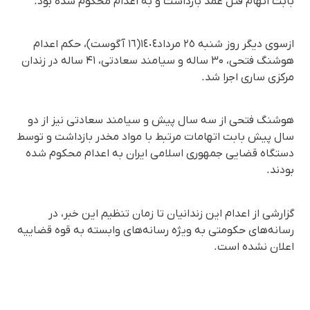
بابت اتهام قتل عمد بازداشت و به اعدام محکوم شده بود.
ازسوی دیگر روز شنبە ٢٥ مرداد١٤٠٤(١٦ آگوست)، حکم اعدام
هوشنگ فتحی، ۳۰ ساله و سیامند سعادتی، ۴۱ ساله در زندان
مرکزی ساری اجرا شد.
هوشنگ فتحی از سه سال پیش و سیامند سعادتی نیز از دو
سال پیش بابت اتهامات مرتبط با مواد مخدر بازداشت و توسط
دستگاه قضایی جمهوری اسلامی ایران به اعدام محکوم شده
بودند.
گزارشی از اعدام این زندانیان تا زمان تنظیم این خبر، در
رسانه‌های حکومتی به ویژه رسانه‌های وابسته به قوه قضاییه
اعلان نشده است.