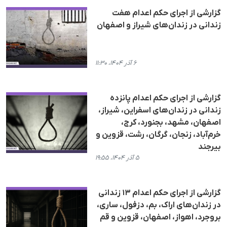
گزارشی از اجرای حکم اعدام هفت
زندانی در زندان‌های شیراز و اصفهان
۶ آذر ۱۴۰۴، ۱۱:۳۰
گزارشی از اجرای حکم اعدام پانزده
زندانی در زندان‌های اسفراین، شیراز،
اصفهان، مشهد، بجنورد، کرج،
خرم‌آباد، زنجان، گرگان، رشت، قزوین و
بیرجند
۵ آذر ۱۴۰۴، ۱۹:۵۵
گزارشی از اجرای حکم اعدام ۱۳ زندانی
در زندان‌های اراک، بم، دزفول، ساری،
بروجرد، اهواز، اصفهان، قزوین و قم