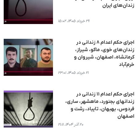
زندان‌های ایران
۲۹ خرداد ۱۴۰۵، ۱۵:۰۲
اجرای حکم اعدام ۸ زندانی در
زندان‌های خوی، ماکو، شیراز،
کرمانشاه، اصفهان، شیروان و
خرم‌آباد
۲۱ خرداد ۱۴۰۵، ۲۳:۰۱
اجرای حکم اعدام ١١ زندانی در
زندانهای بجنورد، ماهشهر، ساری،
فردوس، بهبهان، تایباد، رشت و
اصفهان
۲۰ آذر ۱۴۰۴، ۲۱:۱۱