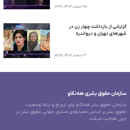
۲۵ اسفند ۱۴۰۴، ۱۲:۴۷
گزارشی از بازداشت چهار زن در
شهرهای تهران و دیواندره
۳ اسفند ۱۴۰۴، ۱۵:۲۵
سازمان حقوق بشری هەنگاو
سازمان حقوق بشر هه‌نگاو برای ترویج و ارتقا وضعیت
حقوق بشر بر اساس معیارهای منشور جهانی حقوق بشر در
ایران فعالیت میکند.