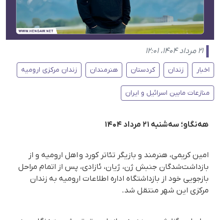
۲۱ مرداد ۱۴۰۴، ۱۲:۰۱
اخبار
زندان
کردستان
هنرمندان
زندان مرکزی ارومیه
منازعات مابین اسرائیل و ایران
هه‌نگاو؛ سه‌شنبه ۲۱ مرداد ۱۴۰۴
امین کریمی، هنرمند و بازیگر تئاتر کورد و اهل ارومیه و از
بازداشت‌شدگان جنبش ژن، ژیان، ئازادی، پس از اتمام مراحل
بازجویی خود از بازداشتگاه اداره اطلاعات ارومیه به زندان
مرکزی این شهر منتقل شد.