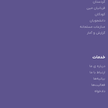
کردستان
قربانیان مین
کودکان
دانشجویان
منازعات مسلحانه
گزارش و آمار
خدمات
درباره ی ما
ارتباط با ما
بیانیه‌ها
فعالیت‌ها
دادخواه