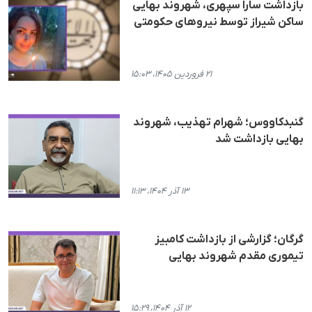
بازداشت سارا سپهری، شهروند بهایی
ساکن شیراز توسط نیروهای حکومتی
۲۱ فروردین ۱۴۰۵، ۱۵:۰۳
گنبدکاووس؛ شهرام تهذیب، شهروند
بهایی بازداشت شد
۱۳ آذر ۱۴۰۴، ۱۱:۱۳
گرگان؛ گزارشی از بازداشت کامبیز
تیموری مقدم شهروند بهایی
۱۲ آذر ۱۴۰۴، ۱۵:۲۹