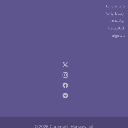
درباره ی ما
ارتباط با ما
بیانیه‌ها
فعالیت‌ها
دادخواه
© 2026 Copyright: Hengaw.net