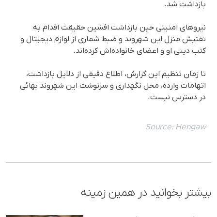
بازداشت شد.
نیروهای امنیتی حین بازداشت افشین حقیقت اقدام به
تفتیش منزل این شهروند و ضبط شماری از لوازم دیجیتال و
کتب دینی او و اعضای خانواده‌اش کرده‌اند.
تا زمان تنظیم این گزارش، اطلاع دقیقی از دلایل بازداشت،
اتهامات وارده، محل نگهداری و سرنوشت این شهروند بهائی
در دسترس نیست.
Source:
Hengaw
بیشتر بخوانید در همین زمینه