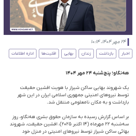
۲۴ مهر ۱۴۰۴، ۱۰:۱۴
اخبار
بازداشت
زندان
بهایی
اقلیت‌ها
اداره اطلاعات
هەنگاو؛ پنج‌شنبه ۲۴ مهر ۱۴۰۴
یک شهروند بهایی ساکن شیراز با هویت افشین حقیقت
توسط نیروهای امنیتی جمهوری اسلامی ایران در این شهر
بازداشت و به مکان نامعلومی منتقل شد.
بر اساس گزارش رسیده به سازمان حقوق بشری هەنگاو، روز
سه‌شنبه ۲۲ مهرماه (۱۴ اکتبر ۲۰۲۵)، افشین حقیقت، شهروند
بهائی ساکن شیراز توسط نیروهای امنیتی در منزل خود