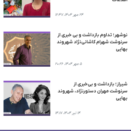
۲۴ مهر ۱۴۰۴، ۱۲:۴۷
نوشهر؛ تداوم بازداشت و بی خبری از
سرنوشت شهرام کاشانی‌نژاد شهروند
بهایی
۵ مهر ۱۴۰۴، ۲۰:۲۶
شیراز؛ بازداشت و بی‌خبری از
سرنوشت مهران دستورنژاد، شهروند
بهایی
۱۴ تیر ۱۴۰۴، ۱۴:۱۷