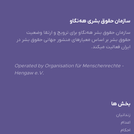
سازمان حقوق بشری هەنگاو
سازمان حقوق بشر هه‌نگاو برای ترویج و ارتقا وضعیت
حقوق بشر بر اساس معیارهای منشور جهانی حقوق بشر در
ایران فعالیت میکند.
Operated by Organisation für Menschenrechte -
Hengaw e.V.
بخش ها
زندانیان
اعدام
احکام