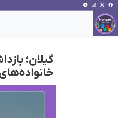
گیلان؛ بازدا
خانواده‌های