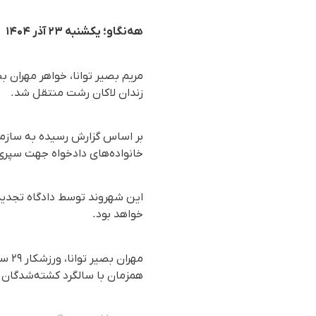
هەنگاو؛ یکشنبه ۲۳ آذر ۱۴۰۴
مریم بصیر توانا، خواهر مهران 
زندان لاکان رشت منتقل شد.
خانواده‌های دادخواه جهت سپری
این شهروند توسط دادگاه تجدید
خواهد بود.
همزمان با سالگرد کشته‌شدگان اعتراضات آبان ۹۸، هدف گلوله قرار 