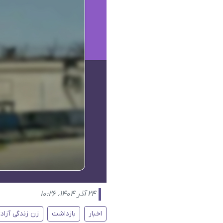
۲۴ آذر ۱۴۰۴، ۱۰:۲۶
اخبار
بازداشت
زن زندگی آزاد