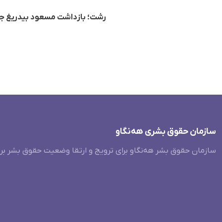
رشت؛ بازداشت مسعود بیدریغ ج
سازمان حقوق بشری هەنگاو
سازمان حقوق بشر هه‌نگاو برای ترویج و ارتقا وضعیت حقوق بشر بر