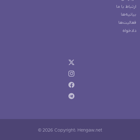
ارتباط با ما
بیانیه‌ها
فعالیت‌ها
دادخواه
© 2026 Copyright: Hengaw.net