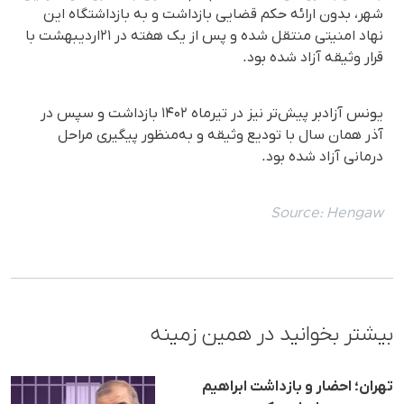
شهر، بدون ارائه حکم قضایی بازداشت و به بازداشتگاه این
نهاد امنیتی منتقل شده و پس از یک هفته در ۲۱اردیبهشت‌ با
قرار وثیقه آزاد شده بود.
یونس آزادبر پیش‌تر نیز در تیرماه ۱۴۰۲ بازداشت و سپس در
آذر همان سال با تودیع وثیقه و به‌منظور پیگیری مراحل
درمانی آزاد شده بود.
Source:
Hengaw
بیشتر بخوانید در همین زمینه
تهران؛ احضار و بازداشت ابراهیم