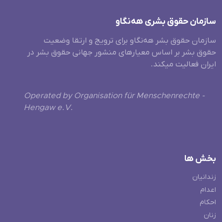
سازمان حقوق بشری هەنگاو
سازمان حقوق بشر هه‌نگاو برای ترویج و ارتقا وضعیت
حقوق بشر بر اساس معیارهای منشور جهانی حقوق بشر در
ایران فعالیت میکند.
Operated by Organisation für Menschenrechte -
Hengaw e.V.
بخش ها
زندانیان
اعدام
احکام
زنان