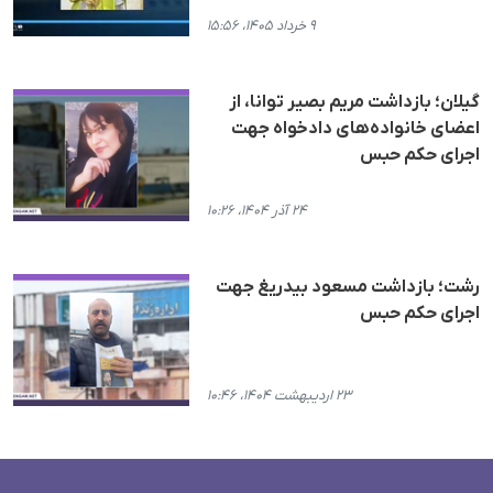
۹ خرداد ۱۴۰۵، ۱۵:۵۶
گیلان؛ بازداشت مریم بصیر توانا، از
اعضای خانواده‌های دادخواه جهت
اجرای حکم حبس
۲۴ آذر ۱۴۰۴، ۱۰:۲۶
رشت؛ بازداشت مسعود بیدریغ جهت
اجرای حکم حبس
۲۳ اردیبهشت ۱۴۰۴، ۱۰:۴۶