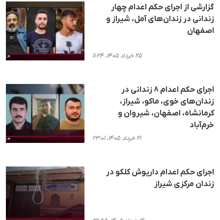
گزارشی از اجرای حکم اعدام چهار
زندانی در زندان‌های آمل، شیراز و
اصفهان
۲۵ خرداد ۱۴۰۵، ۱۱:۲۴
اجرای حکم اعدام ۸ زندانی در
زندان‌های خوی، ماکو، شیراز،
کرمانشاه، اصفهان، شیروان و
خرم‌آباد
۲۱ خرداد ۱۴۰۵، ۲۳:۰۱
اجرای حکم اعدام داریوش کلکو در
زندان مرکزی شیراز