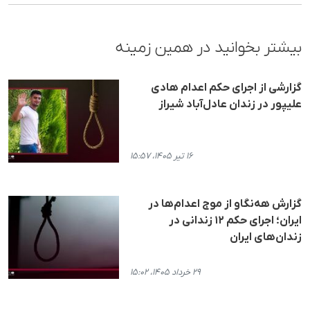
بیشتر بخوانید در همین زمینه
گزارشی از اجرای حکم اعدام هادی
علیپور در زندان عادل‌‌آباد شیراز
۱۶ تیر ۱۴۰۵، ۱۵:۵۷
گزارش هه‌نگاو از موج اعدام‌ها در
ایران؛ اجرای حکم ۱۲ زندانی در
زندان‌های ایران
۲۹ خرداد ۱۴۰۵، ۱۵:۰۲