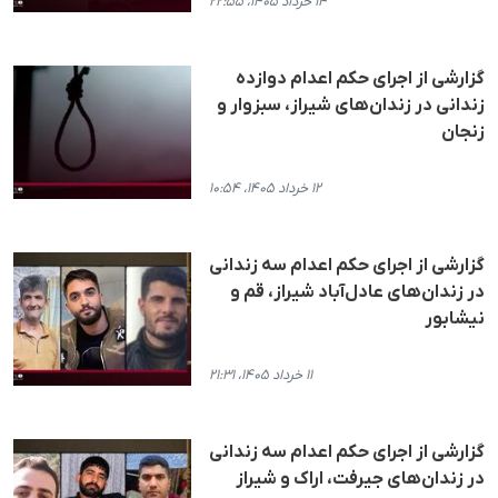
۱۴ خرداد ۱۴۰۵، ۲۲:۵۵
گزارشی از اجرای حکم اعدام دوازده
زندانی در زندان‌های شیراز، سبزوار و
زنجان
۱۲ خرداد ۱۴۰۵، ۱۰:۵۴
گزارشی از اجرای حکم اعدام سه زندانی
در زندان‌های عادل‌‌آباد شیراز، قم و
نیشابور
۱۱ خرداد ۱۴۰۵، ۲۱:۳۱
گزارشی از اجرای حکم اعدام سه زندانی
در زندان‌های جیرفت، اراک و شیراز