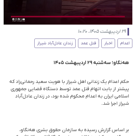
۲۹ اردیبهشت ۱۴۰۵، ۱۰:۲۰
اعدام
اخبار
قتل عمد
زندان عادل‌آباد شیراز
هه‌نگاو؛ سه‌شنبه ۲۹ اردیبهشت ۱۴۰۵
حکم اعدام یک زندانی اهل شیراز با هویت سعید رحمانی‌راد که
پیشتر از بابت اتهام قتل عمد توسط دستگاه قضایی جمهوری
اسلامی ایران به اعدام محکوم شده بود، در زندان عادل‌آباد
شیراز اجرا شد.
بر اساس گزارش رسیده به سازمان حقوق بشری هه‌نگاو،