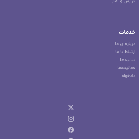
گزارش و آمار
خدمات
درباره ی ما
ارتباط با ما
بیانیه‌ها
فعالیت‌ها
دادخواه