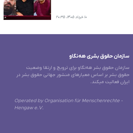
۱۰ خرداد ۱۴۰۵، ۲۰:۳۵
سازمان حقوق بشری هەنگاو
سازمان حقوق بشر هه‌نگاو برای ترویج و ارتقا وضعیت
حقوق بشر بر اساس معیارهای منشور جهانی حقوق بشر در
ایران فعالیت میکند.
Operated by Organisation für Menschenrechte -
Hengaw e.V.