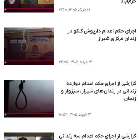
خرم‌آباد
۲۱ خرداد ۱۴۰۵، ۲۳:۰۱
اجرای حکم اعدام داریوش کلکو در
زندان مرکزی شیراز
۱۴ خرداد ۱۴۰۵، ۲۲:۵۵
گزارشی از اجرای حکم اعدام دوازده
زندانی در زندان‌های شیراز، سبزوار و
زنجان
۱۲ خرداد ۱۴۰۵، ۱۰:۵۴
گزارشی از اجرای حکم اعدام سه زندانی