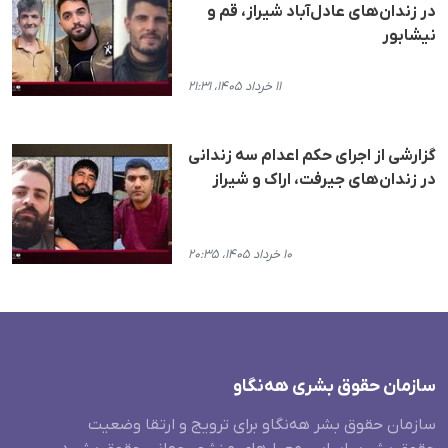
در زندان‌های عادل‌‌آباد شیراز، قم و
نیشابور
۱۱ خرداد ۱۴۰۵، ۲۱:۳۱
گزارشی از اجرای حکم اعدام سه زندانی
در زندان‌های جیرفت، اراک و شیراز
۱۰ خرداد ۱۴۰۵، ۲۰:۳۵
سازمان حقوق بشری هەنگاو
سازمان حقوق بشر هه‌نگاو برای ترویج و ارتقا وضعیت