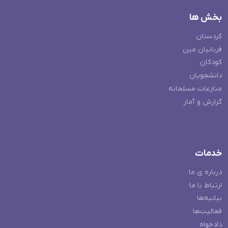
بخش ها
کردستان
قربانیان مین
کودکان
دانشجویان
منازعات مسلحانه
گزارش و آمار
خدمات
درباره ی ما
ارتباط با ما
بیانیه‌ها
فعالیت‌ها
دادخواه