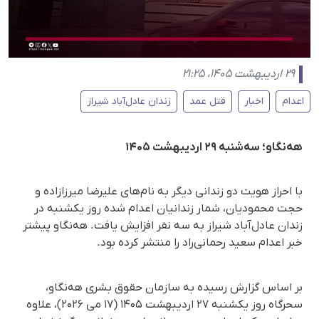
۲۹ اردیبهشت ۱۴۰۵، ۲۱:۲۵
اعدام
اخبار
قتل عمد
زندان عادل‌آباد شیراز
هه‌نگاو؛ سه‌شنبه ۲۹ اردیبهشت ۱۴۰۵
با احراز هویت دو زندانی دیگر به نام‌های علیرضا میرزازاده و
حجت محمودیان، شمار زندانیان اعدام شده روز یکشنبه در
زندان عادل‌آباد شیراز به سه نفر افزایش یافت. هه‌نگاو پیشتر
خبر اعدام سعید رحمانی‌راد را منتشر کرده بود.
بر اساس گزارش رسیده به سازمان حقوق بشری هه‌نگاو،
سحرگاه روز یکشنبه ۲۷ اردیبهشت ۱۴۰۵ (۱۷ می ۲۰۲۶)، علاوه