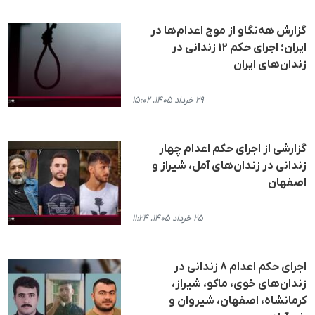
گزارش هه‌نگاو از موج اعدام‌ها در
ایران؛ اجرای حکم ۱۲ زندانی در
زندان‌های ایران
۲۹ خرداد ۱۴۰۵، ۱۵:۰۲
گزارشی از اجرای حکم اعدام چهار
زندانی در زندان‌های آمل، شیراز و
اصفهان
۲۵ خرداد ۱۴۰۵، ۱۱:۲۴
اجرای حکم اعدام ۸ زندانی در
زندان‌های خوی، ماکو، شیراز،
کرمانشاه، اصفهان، شیروان و