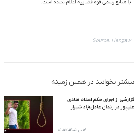
یا منابع رسمی قوه قضاییه اعلام نشده است.
Source:
Hengaw
بیشتر بخوانید در همین زمینه
گزارشی از اجرای حکم اعدام هادی
علیپور در زندان عادل‌‌آباد شیراز
۱۶ تیر ۱۴۰۵، ۱۵:۵۷