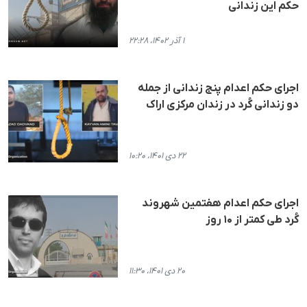
حکم این زندانی
۱ آذر ۱۴۰۲، ۲۲:۲۸
اجرای حکم اعدام پنج زندانی از جمله
دو زندانی کُرد در زندان مرکزی اراک
۲۲ دی ۱۴۰۱، ۱۰:۲۰
اجرای حکم اعدام هفتمین شهروند
کُرد طی کمتر از ۱۰ روز
۲۰ دی ۱۴۰۱، ۱۱:۳۰