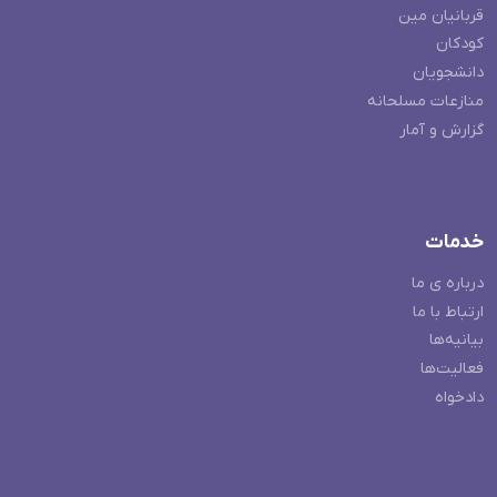
قربانیان مین
کودکان
دانشجویان
منازعات مسلحانه
گزارش و آمار
خدمات
درباره ی ما
ارتباط با ما
بیانیه‌ها
فعالیت‌ها
دادخواه